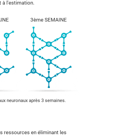
à l'estimation.
INE
3ème SEMAINE
eaux neuronaux après 3 semaines.
 ressources en éliminant les