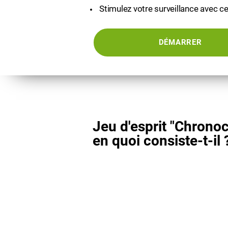
Stimulez votre surveillance avec ce
DÉMARRER
Jeu d'esprit "Chronoc
en quoi consiste-t-il 