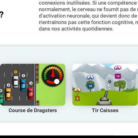
connexions inutilisées. Si une compétence c
normalement, le cerveau ne fournit pas d
?
d'activation neuronale, qui devient donc de 
n'entraînons pas cette fonction cognitive,
dans nos activités quotidiennes.
Course de Dragsters
Tir Caisses