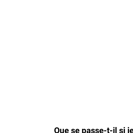
Que se passe-t-il si j