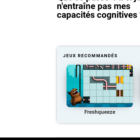
n'entraîne pas mes
capacités cognitives 
JEUX RECOMMANDÉS
Freshqueeze