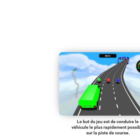
Le but du jeu est de conduire le
véhicule le plus rapidement possi
sur la piste de course.