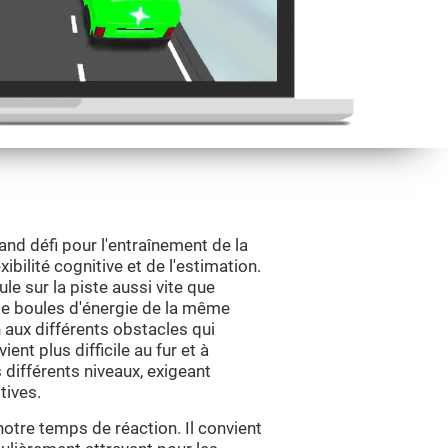
nd défi pour l'entraînement de la
xibilité cognitive et de l'estimation.
ule sur la piste aussi vite que
e boules d'énergie de la même
n aux différents obstacles qui
ent plus difficile au fur et à
 différents niveaux, exigeant
tives.
notre temps de réaction. Il convient