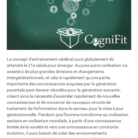
Le concept d'entraînement cérébral aura globalement dû
attendre le 21e siècle pour émerger. Aucune autre civilisation n'a
assisté à de plus grandes divisions et changements
intergénérationnels, et cela si rapidement qu'une partie
importante des connaissances acquises par la génération
parentale peut devenir obsolète pour la génération suivante ;
créant ainsi la nécessité d'assimiler rapidement de nouvelles
connaissances et de concevoir de nouveaux circuits de
traitement de l'information dans le cerveau pour la mise à jour
générationnelle. Pendant que l'homme transforme sa civilisation
sectaire en civilisation mondiale, à partir d'une connaissance
limitée de la société et vers une connaissance en constante
évolution, il aura besoin de créer des environnements