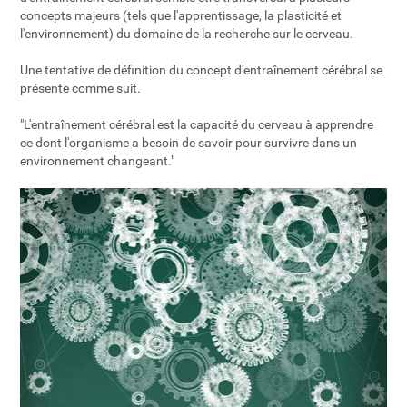
concepts majeurs (tels que l'apprentissage, la plasticité et
l'environnement) du domaine de la recherche sur le cerveau.
Une tentative de définition du concept d'entraînement cérébral se
présente comme suit.
"L'entraînement cérébral est la capacité du cerveau à apprendre
ce dont l'organisme a besoin de savoir pour survivre dans un
environnement changeant."