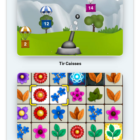
Tir Caisses