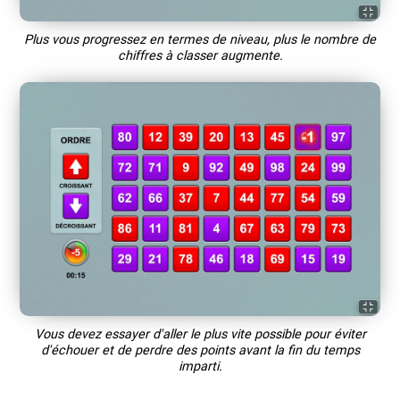
Plus vous progressez en termes de niveau, plus le nombre de
chiffres à classer augmente.
Vous devez essayer d'aller le plus vite possible pour éviter
d'échouer et de perdre des points avant la fin du temps
imparti.