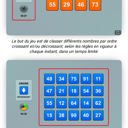
Le but du jeu est de classer différents nombres par ordre
croissant et/ou décroissant, selon les règles en vigueur à
chaque instant, dans un temps limité.