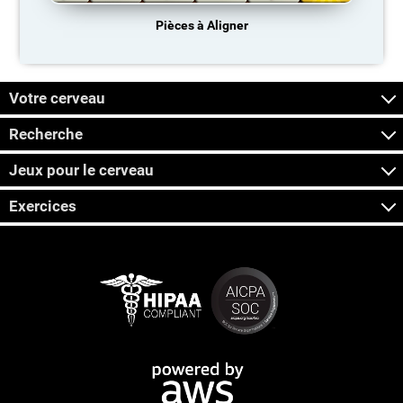
Pièces à Aligner
Votre cerveau
Recherche
Jeux pour le cerveau
Exercices