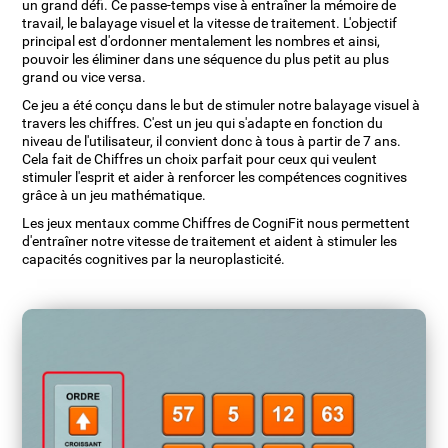
un grand défi. Ce passe-temps vise à entraîner la mémoire de
travail, le balayage visuel et la vitesse de traitement. L'objectif
principal est d'ordonner mentalement les nombres et ainsi,
pouvoir les éliminer dans une séquence du plus petit au plus
grand ou vice versa.
Ce jeu a été conçu dans le but de stimuler notre balayage visuel à
travers les chiffres. C'est un jeu qui s'adapte en fonction du
niveau de l'utilisateur, il convient donc à tous à partir de 7 ans.
Cela fait de Chiffres un choix parfait pour ceux qui veulent
stimuler l'esprit et aider à renforcer les compétences cognitives
grâce à un jeu mathématique.
Les jeux mentaux comme Chiffres de CogniFit nous permettent
d'entraîner notre vitesse de traitement et aident à stimuler les
capacités cognitives par la neuroplasticité.