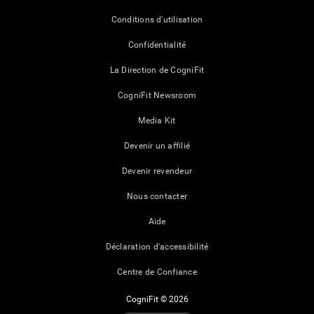
Conditions d'utilisation
Confidentialité
La Direction de CogniFit
CogniFit Newsroom
Media Kit
Devenir un affilié
Devenir revendeur
Nous contacter
Aide
Déclaration d'accessibilité
Centre de Confiance
CogniFit © 2026