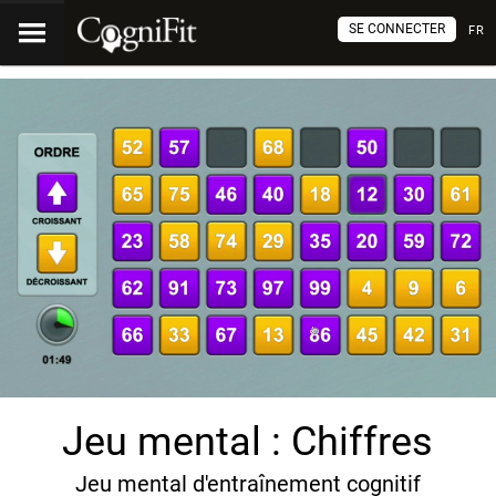
SE CONNECTER
FR
Jeu mental : Chiffres
Jeu mental d'entraînement cognitif