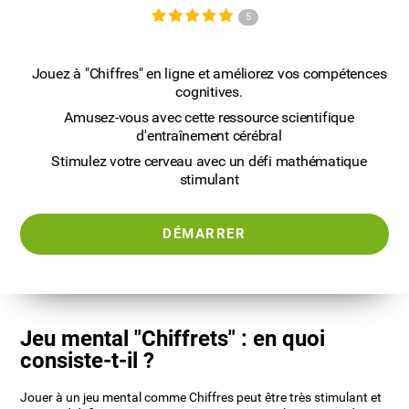
5
Jouez à "Chiffres" en ligne et améliorez vos compétences
cognitives.
Amusez-vous avec cette ressource scientifique
d'entraînement cérébral
Stimulez votre cerveau avec un défi mathématique
stimulant
DÉMARRER
Jeu mental "Chiffrets" : en quoi
consiste-t-il ?
Jouer à un jeu mental comme Chiffres peut être très stimulant et