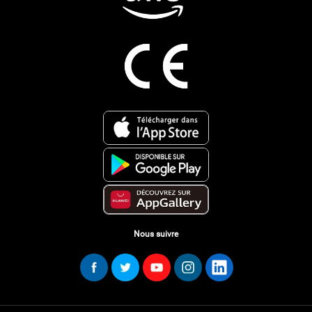
Nous suivre