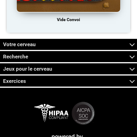
Vide Convoi
Votre cerveau
Recherche
Jeux pour le cerveau
Exercices