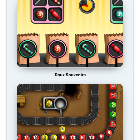
Doux Souvenirs