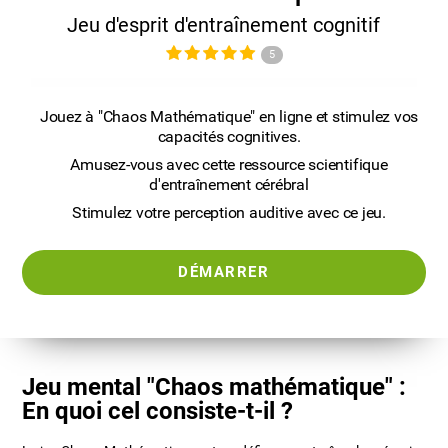
Jeu d'esprit d'entraînement cognitif
5
Jouez à "Chaos Mathématique" en ligne et stimulez vos
capacités cognitives.
Amusez-vous avec cette ressource scientifique
d'entraînement cérébral
Stimulez votre perception auditive avec ce jeu.
DÉMARRER
Jeu mental "Chaos mathématique" :
En quoi cel consiste-t-il ?