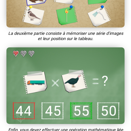
La deuxième partie consiste à mémoriser une série d'images
et leur position sur le tableau.
Enfin, vous devez effectuer une opération mathématique liée