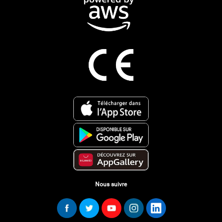
Nous suivre