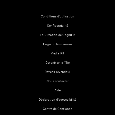
Conditions d'utilisation
Confidentialité
La Direction de CogniFit
CogniFit Newsroom
Media Kit
Devenir un affilié
Devenir revendeur
Nous contacter
Aide
Déclaration d'accessibilité
Centre de Confiance