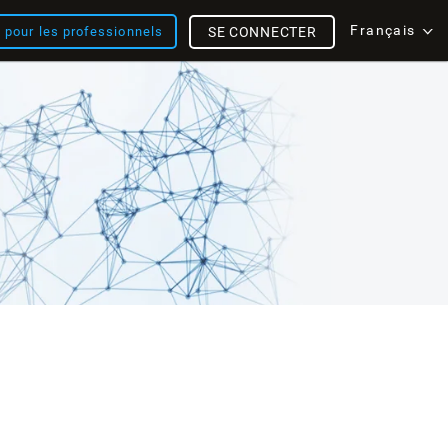
Français
s pour les professionnels
SE CONNECTER