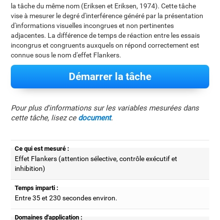
la tâche du même nom (Eriksen et Eriksen, 1974). Cette tâche
vise à mesurer le degré d'interférence généré par la présentation
d'informations visuelles incongrues et non pertinentes
adjacentes. La différence de temps de réaction entre les essais
incongrus et congruents auxquels on répond correctement est
connue sous le nom d'effet Flankers.
Démarrer la tâche
Pour plus d'informations sur les variables mesurées dans
cette tâche, lisez ce
document
.
Ce qui est mesuré :
Effet Flankers (attention sélective, contrôle exécutif et
inhibition)
Temps imparti :
Entre 35 et 230 secondes environ.
Domaines d'application :