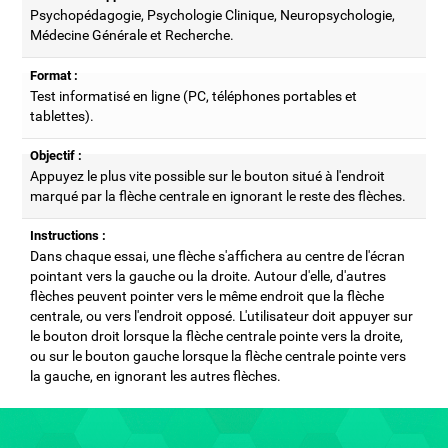
Psychopédagogie, Psychologie Clinique, Neuropsychologie,
Médecine Générale et Recherche.
Format :
Test informatisé en ligne (PC, téléphones portables et
tablettes).
Objectif :
Appuyez le plus vite possible sur le bouton situé à l'endroit
marqué par la flèche centrale en ignorant le reste des flèches.
Instructions :
Dans chaque essai, une flèche s'affichera au centre de l'écran
pointant vers la gauche ou la droite. Autour d'elle, d'autres
flèches peuvent pointer vers le même endroit que la flèche
centrale, ou vers l'endroit opposé. L'utilisateur doit appuyer sur
le bouton droit lorsque la flèche centrale pointe vers la droite,
ou sur le bouton gauche lorsque la flèche centrale pointe vers
la gauche, en ignorant les autres flèches.