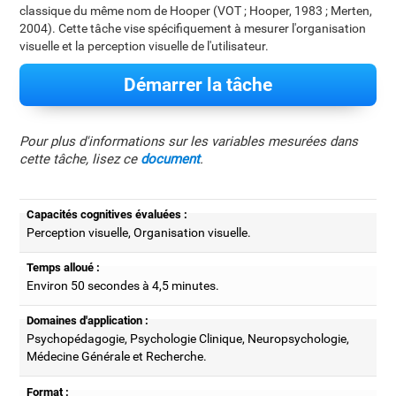
classique du même nom de Hooper (VOT ; Hooper, 1983 ; Merten,
2004). Cette tâche vise spécifiquement à mesurer l'organisation
visuelle et la perception visuelle de l'utilisateur.
Démarrer la tâche
Pour plus d'informations sur les variables mesurées dans
cette tâche, lisez ce
document
.
Capacités cognitives évaluées :
Perception visuelle, Organisation visuelle.
Temps alloué :
Environ 50 secondes à 4,5 minutes.
Domaines d'application :
Psychopédagogie, Psychologie Clinique, Neuropsychologie,
Médecine Générale et Recherche.
Format :