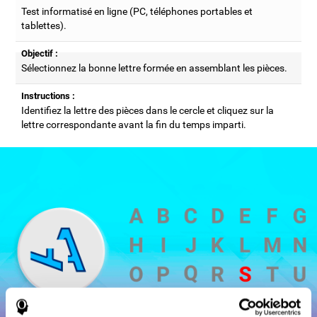
Test informatisé en ligne (PC, téléphones portables et
tablettes).
Objectif :
Sélectionnez la bonne lettre formée en assemblant les pièces.
Instructions :
Identifiez la lettre des pièces dans le cercle et cliquez sur la
lettre correspondante avant la fin du temps imparti.