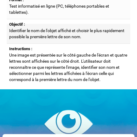
Test informatisé en ligne (PC, téléphones portables et
tablettes).
Objectif :
Identifier le nom de l'objet affiché et choisir le plus rapidement
possible la première lettre de son nom.
Instructions :
Une image est présentée sur le côté gauche de l'écran et quatre
lettres sont affichées sur le côté droit. L'utilisateur doit
reconnaître ce que représente l'image, identifier son nom et
sélectionner parmi les lettres affichées à l'écran celle qui
correspond à la première lettre du nom de l'objet.