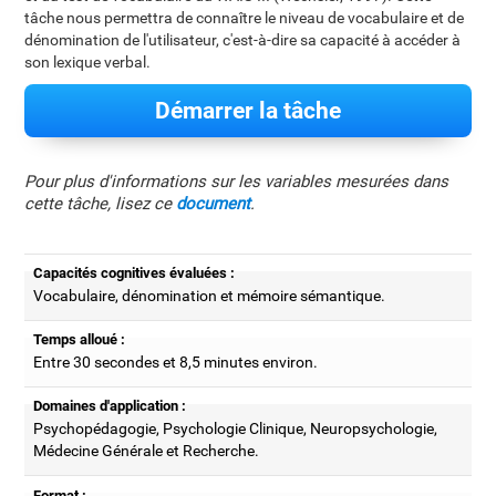
tâche nous permettra de connaître le niveau de vocabulaire et de
dénomination de l'utilisateur, c'est-à-dire sa capacité à accéder à
son lexique verbal.
Démarrer la tâche
Pour plus d'informations sur les variables mesurées dans
cette tâche, lisez ce
document
.
Capacités cognitives évaluées :
Vocabulaire, dénomination et mémoire sémantique.
Temps alloué :
Entre 30 secondes et 8,5 minutes environ.
Domaines d'application :
Psychopédagogie, Psychologie Clinique, Neuropsychologie,
Médecine Générale et Recherche.
Format :