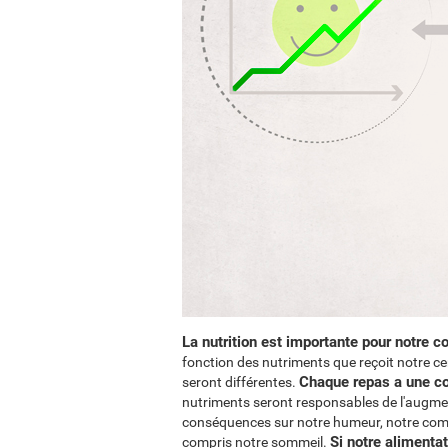
La nutrition est importante pour notre c
fonction des nutriments que reçoit notre ce
Chaque repas a une com
seront différentes.
nutriments seront responsables de l'augme
conséquences sur notre humeur, notre comp
Si notre alimenta
compris notre sommeil.