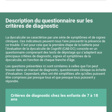
Description du questionnaire sur les
critères de diagnostic
La dyscalculie se caractérise par une série de symptômes et de signes
cliniques. Ces indicateurs peuvent nous faire pressentir la présence de
ce trouble. C’est pour cela que la première étape de la batterie pour
l’évaluation de la dyscalculie de Cognifit (CAB-DC) consiste en un
questionnaire comprenant des tests de dépistage qui s’adaptent aux
principaux critères de diagnostic, signes et symptômes de la
dyscalculie, en fonction de chaque tranche d’âge.
Les questions présentées ici sont similaires à celles que l’on peut
trouver dans un manuel de diagnostic, questionnaire clinique ou échelle
d’évaluation. Cependant, elles ont été simplifiées afin qu’elles puissent
être comprises par presque tous et que presque tous puissent y
répondre.
Critères de diagnostic chez les enfants de 7 à 18
ans