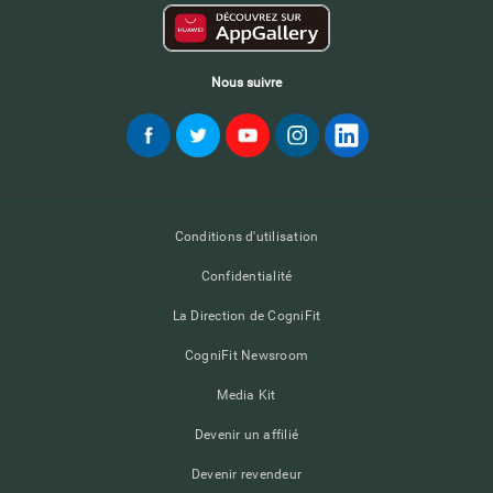
Nous suivre
Conditions d'utilisation
Confidentialité
La Direction de CogniFit
CogniFit Newsroom
Media Kit
Devenir un affilié
Devenir revendeur