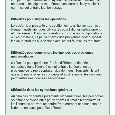
nombres et les signes mathématiques, comme le symbole "+"
ou "-", ce qui entrave leur bon usage.
Difficultés pour aligner les opérations
Lorsqu'on leur présente une addition écrite à l'horizontal, il est
fréquent qu'ils aient des difficultés pour l'aligner verticalement,
et inversement. Dans les opérations comme les multiplications
ou les divisions, ils peuvent avoir des problèmes pour disposer
les sous-produits à la bonne place, ce qui fausse les résultats.
Difficultés pour comprendre les énoncés des problèmes
mathématiques
Difficultés pour garder en tête les différentes données
comprises dans l'énoncé ce qui entrave la résolution du
problème ou la représentation des données. Souvents, ils ont
aussi du mal à relier les concepts et à différencier les données
pertinentes des données secondaires.
Difficultés dans les symptômes généraux
Au delà des difficultés purement mathématiques, les personnes
souffrant de dyscalculie peuvent avoir du mal à reconnaître et
lire l'heure ou peuvent se perdre fréquemment car leur sens de
l'orientation aussi peut être affecté.