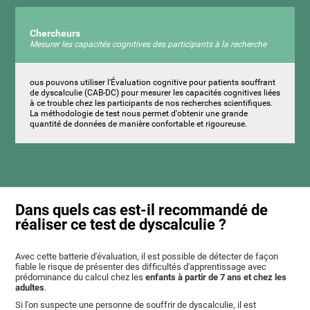
Chercheurs
Mesurer les capacités cognitives des participants à la recherche
ous pouvons utiliser l'Évaluation cognitive pour patients souffrant
de dyscalculie (CAB-DC) pour mesurer les capacités cognitives liées
à ce trouble chez les participants de nos recherches scientifiques.
La méthodologie de test nous permet d'obtenir une grande
quantité de données de manière confortable et rigoureuse.
Dans quels cas est-il recommandé de
réaliser ce test de dyscalculie ?
Avec cette batterie d'évaluation, il est possible de détecter de façon
fiable le risque de présenter des difficultés d'apprentissage avec
prédominance du calcul chez les
enfants à partir de 7 ans et chez les
adultes
.
Si l'on suspecte une personne de souffrir de dyscalculie, il est