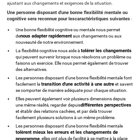
ajustant aux changements et exigences de la situation.
Une personne disposant d'une bonne flexibilité mentale ou
cognitive sera reconnue pour lescaractéristiques suivantes
:
Une bonne flexibilité cognitive ou mentale nous permet
nous adapter rapidement
de
aux changements ou aux
nouveauté de notre environnement.
tolérer les changements
La flexibilité cognitive nous aide à
qui peuvent survenir lorsque nous résolvons un problème ou
faisons un exercice. Elle nous permet également de trouver
des alternatives.
Les personnes disposant d'une bonne flexibilité mentale font
transition d'une activité à une autre
facilement la
et savent
se comporter de manière adéquate pour chaque situation.
Elles peuvent également voir plusieurs dimensions depuis
différentes perspectives
une même réalité, regarder depuis
et établir des relations cachées, et par delà trouver
facilement plusieurs solutions à un même problème.
Les personnes disposant d'une bonne flexibilité mentale
tolèrent mieux les erreurs et les changements de
programme
, elles ont plus de facilité à se mettre à la place