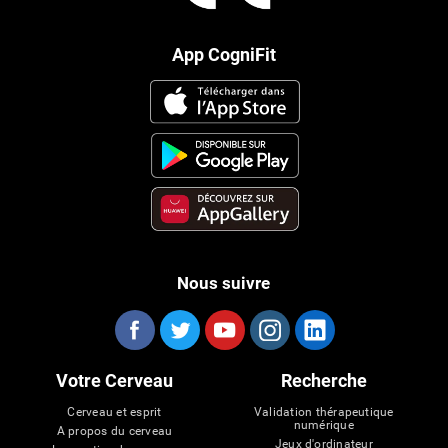
App CogniFit
Nous suivre
Votre Cerveau
Recherche
Cerveau et esprit
Validation thérapeutique
numérique
A propos du cerveau
Jeux d'ordinateur