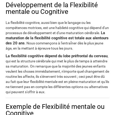
Développement de la Flexibilité
mentale ou Cognitive
La flexibilité cognitive, aussi bien que le langage ou les
compétences motrices, est une habileté cognitive qui dépend d'un
La
processus de développement et d'une maturation cérébrale.
maturation de la flexibilité cognitive est totale aux alentours
des 20 ans
. Nous commençons à l'entraÎner dès le plus jeune
âge, en la mettant à épreuve tous les jours.
La flexibilité cognitive dépend du lobe préfrontal du cerveau
,
qui est la structure cérébrale qui met le plus de temps à atteindre
sa maturation. On remarque que la majorité des jeunes enfants
veulent les choses immédiatement, n'importe quel changement de
routine les affecte, ils s'énervent très souvent ; ceci peut être dû
au fait que leur flexibilité mentale est en pleine maturation et qu'ils
ne tiennent pas en compte les différentes options ou alternatives
qui peuvent s'offrir à eux.
Exemple de Flexibilité mentale ou
Cognitive