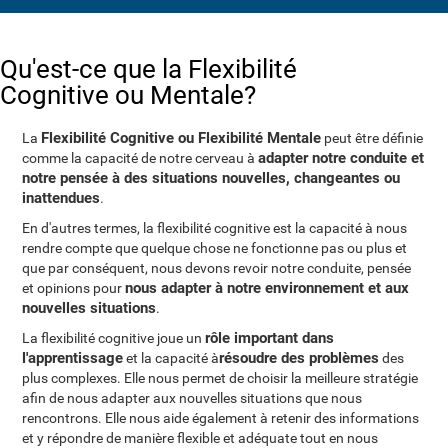
Qu'est-ce que la Flexibilité
Cognitive ou Mentale?
Flexibilité Cognitive ou Flexibilité Mentale
La
peut être définie
adapter notre conduite et
comme la capacité de notre cerveau à
notre pensée à des situations nouvelles, changeantes ou
inattendues
.
En d'autres termes, la flexibilité cognitive est la capacité à nous
rendre compte que quelque chose ne fonctionne pas ou plus et
que par conséquent, nous devons revoir notre conduite, pensée
nous adapter à notre environnement et aux
et opinions pour
nouvelles situations
.
rôle important dans
La flexibilité cognitive joue un
l'apprentissage
résoudre des problèmes
et la capacité à
des
plus complexes. Elle nous permet de choisir la meilleure stratégie
afin de nous adapter aux nouvelles situations que nous
rencontrons. Elle nous aide également à retenir des informations
et y répondre de manière flexible et adéquate tout en nous