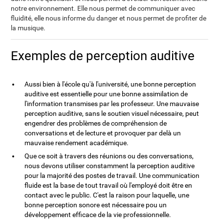
notre environnement. Elle nous permet de communiquer avec
fluidité, elle nous informe du danger et nous permet de profiter de
la musique.
Exemples de perception auditive
Aussi bien à l'école qu'à l'université, une bonne perception
auditive est essentielle pour une bonne assimilation de
l'information transmises par les professeur. Une mauvaise
perception auditive, sans le soutien visuel nécessaire, peut
engendrer des problèmes de compréhension de
conversations et de lecture et provoquer par delà un
mauvaise rendement académique.
Que ce soit à travers des réunions ou des conversations,
nous devons utiliser constamment la perception auditive
pour la majorité des postes de travail. Une communication
fluide est la base de tout travail où l'employé doit être en
contact avec le public. C'est la raison pour laquelle, une
bonne perception sonore est nécessaire pou un
développement efficace de la vie professionnelle.