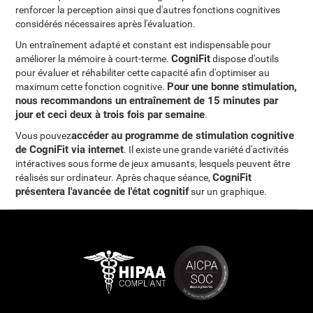
renforcer la perception ainsi que d'autres fonctions cognitives
considérés nécessaires après l'évaluation.
Un entraînement adapté et constant est indispensable pour
CogniFit
améliorer la mémoire à court-terme.
dispose d'outils
pour évaluer et réhabiliter cette capacité afin d'optimiser au
Pour une bonne stimulation,
maximum cette fonction cognitive.
nous recommandons un entraînement de 15 minutes par
jour et ceci deux à trois fois par semaine
.
accéder au programme de stimulation cognitive
Vous pouvez
de CogniFit via internet
. Il existe une grande variété d'activités
intéractives sous forme de jeux amusants, lesquels peuvent être
CogniFit
réalisés sur ordinateur. Après chaque séance,
présentera l'avancée de l'état cognitif
sur un graphique.