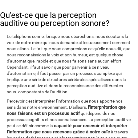
Qu'est-ce que la perception
auditive ou perception sonore?
Le téléphone sonne, lorsque nous décrochons, nous écoutons la
voix de notre mère qui nous demande affectueusement comment
nous allons. Le fait que nous comprenions ce qu'elle nous dit, que
nous reconnaissions la voix et son humeur, est quelque chose
d'automatique, rapide et que nous faisons sans aucun effort.
Cependant, il faut savoir que pour parvenir à ce niveau
d'automatisme, il faut passer par un processus complexe qui
implique une série de structures cérébrales spécialisées dans la
perception auditive et dans la reconnaissance des différentes
sous -compostants de l'audition.
Percevoir c'est interpréter l'information que nous apporte nos
l'interprétation que
sens dans notre environnement. D'ailleurs,
nous faisons est un processus actif
qui dépend de nos
processus cognitifs et nos connaissances. La perception auditive
capacité pour recevoir et interpréter
peut se définir comme la
l'information que nous recevons grâce à notre ouïe
à travers