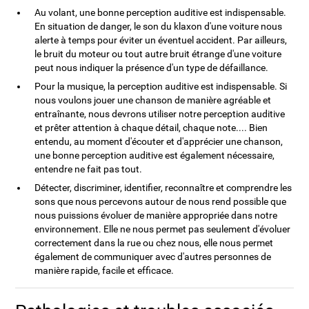
Au volant, une bonne perception auditive est indispensable.
En situation de danger, le son du klaxon d'une voiture nous
alerte à temps pour éviter un éventuel accident. Par ailleurs,
le bruit du moteur ou tout autre bruit étrange d'une voiture
peut nous indiquer la présence d'un type de défaillance.
Pour la musique, la perception auditive est indispensable. Si
nous voulons jouer une chanson de manière agréable et
entraînante, nous devrons utiliser notre perception auditive
et prêter attention à chaque détail, chaque note.... Bien
entendu, au moment d'écouter et d'apprécier une chanson,
une bonne perception auditive est également nécessaire,
entendre ne fait pas tout.
Détecter, discriminer, identifier, reconnaître et comprendre les
sons que nous percevons autour de nous rend possible que
nous puissions évoluer de manière appropriée dans notre
environnement. Elle ne nous permet pas seulement d'évoluer
correctement dans la rue ou chez nous, elle nous permet
également de communiquer avec d'autres personnes de
manière rapide, facile et efficace.