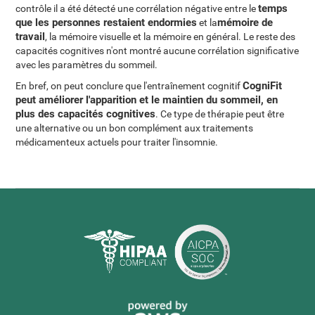
temps
contrôle il a été détecté une corrélation négative entre le
que les personnes restaient endormies
mémoire de
et la
travail
, la mémoire visuelle et la mémoire en général. Le reste des
capacités cognitives n'ont montré aucune corrélation significative
avec les paramètres du sommeil.
CogniFit
En bref, on peut conclure que l'entraînement cognitif
peut améliorer l'apparition et le maintien du sommeil, en
plus des capacités cognitives
. Ce type de thérapie peut être
une alternative ou un bon complément aux traitements
médicamenteux actuels pour traiter l'insomnie.