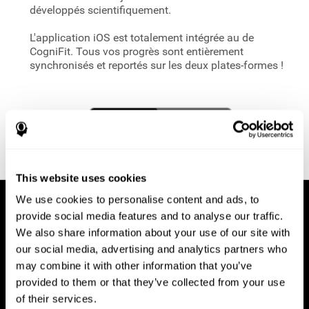
développés scientifiquement.
L'application iOS est totalement intégrée au
de
CogniFit. Tous vos progrès sont entièrement
synchronisés et reportés sur les deux plates-formes !
This website uses cookies
We use cookies to personalise content and ads, to
provide social media features and to analyse our traffic.
We also share information about your use of our site with
our social media, advertising and analytics partners who
may combine it with other information that you’ve
provided to them or that they’ve collected from your use
of their services.