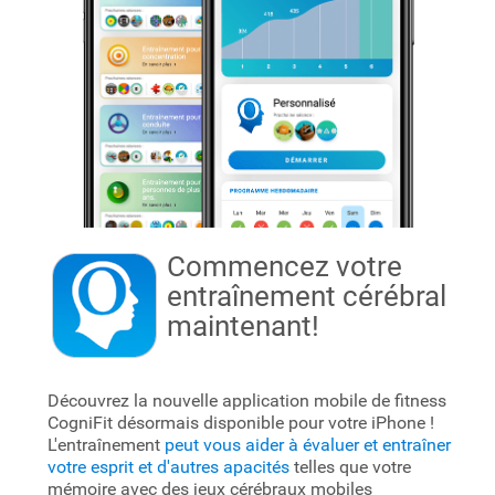
Commencez votre
entraînement cérébral
maintenant!
Découvrez la nouvelle application mobile de fitness
CogniFit désormais disponible pour votre iPhone !
L'entraînement
peut vous aider à évaluer et entraîner
votre esprit et d'autres apacités
telles que votre
mémoire avec des jeux cérébraux mobiles