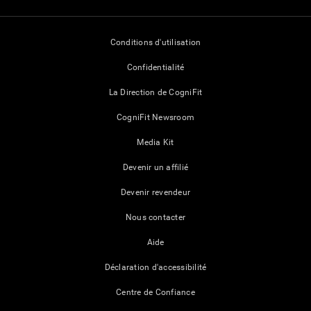
Conditions d'utilisation
Confidentialité
La Direction de CogniFit
CogniFit Newsroom
Media Kit
Devenir un affilié
Devenir revendeur
Nous contacter
Aide
Déclaration d'accessibilité
Centre de Confiance