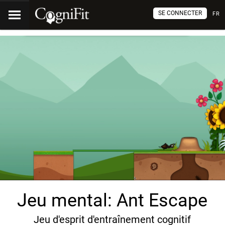
SE CONNECTER
FR
Jeu mental: Ant Escape
Jeu d'esprit d'entraînement cognitif