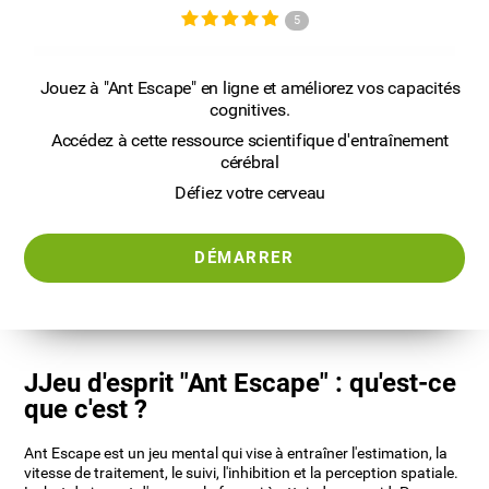
5
Jouez à "Ant Escape" en ligne et améliorez vos capacités
cognitives.
Accédez à cette ressource scientifique d'entraînement
cérébral
Défiez votre cerveau
DÉMARRER
JJeu d'esprit "Ant Escape" : qu'est-ce
que c'est ?
Ant Escape est un jeu mental qui vise à entraîner l'estimation, la
vitesse de traitement, le suivi, l'inhibition et la perception spatiale.