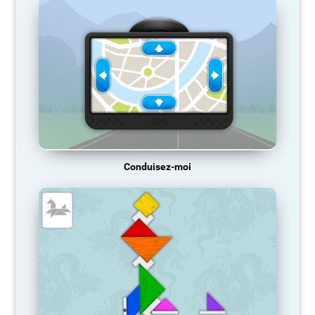
Conduisez-moi