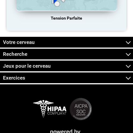
Tension Parfaite
Votre cerveau
Recherche
Jeux pour le cerveau
Exercices