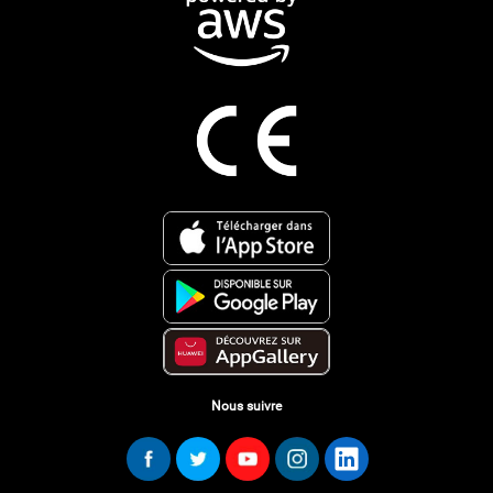
Nous suivre