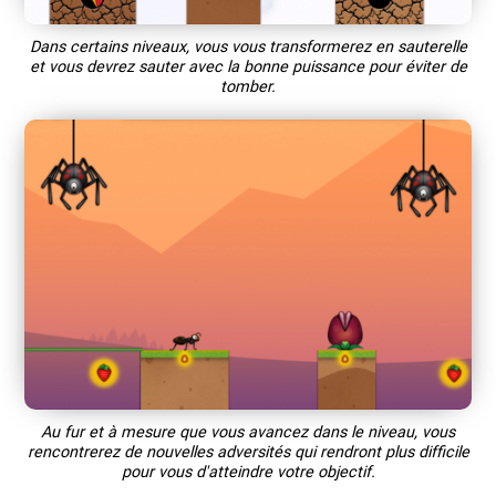
Dans certains niveaux, vous vous transformerez en sauterelle
et vous devrez sauter avec la bonne puissance pour éviter de
tomber.
Au fur et à mesure que vous avancez dans le niveau, vous
rencontrerez de nouvelles adversités qui rendront plus difficile
pour vous d'atteindre votre objectif.