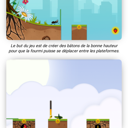
Le but du jeu est de créer des bâtons de la bonne hauteur
pour que la fourmi puisse se déplacer entre les plateformes.