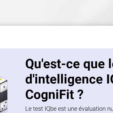
Qu'est-ce que l
d'intelligence 
CogniFit ?
Le test IQbe est une évaluation 