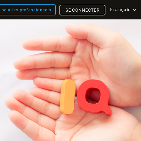
Français
s pour les professionnels
SE CONNECTER