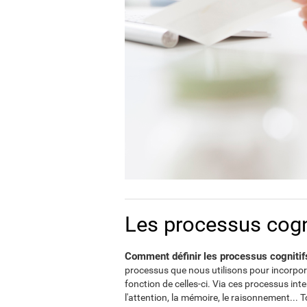
Les processus cogni
Comment définir les processus cognitif
processus que nous utilisons pour incorpor
fonction de celles-ci. Via ces processus int
l'attention, la mémoire, le raisonnement... 