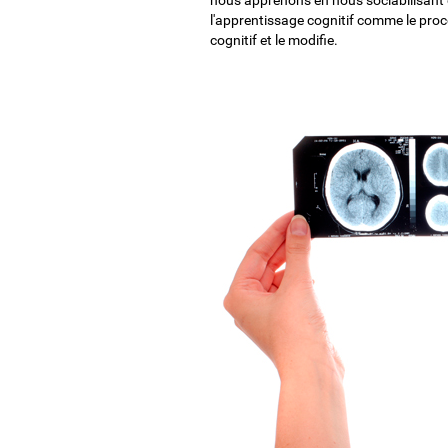
l'apprentissage cognitif comme le proc
cognitif et le modifie.