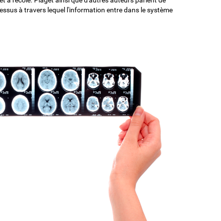
essus à travers lequel l'information entre dans le système