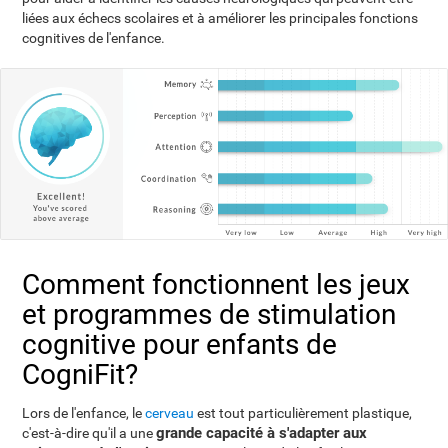
liées aux échecs scolaires et à améliorer les principales fonctions
cognitives de l'enfance.
Comment fonctionnent les jeux
et programmes de stimulation
cognitive pour enfants de
CogniFit?
Lors de l'enfance, le
cerveau
est tout particulièrement plastique,
grande capacité à s'adapter aux
c'est-à-dire qu'il a une