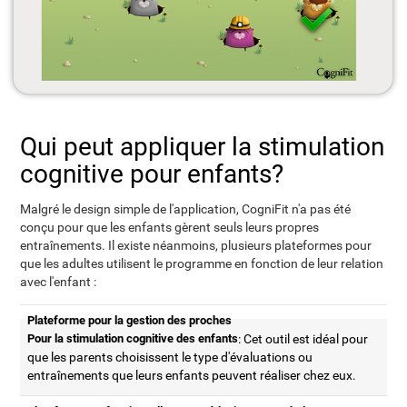
Qui peut appliquer la stimulation
cognitive pour enfants?
Malgré le design simple de l'application, CogniFit n'a pas été
conçu pour que les enfants gèrent seuls leurs propres
entraînements. Il existe néanmoins, plusieurs plateformes pour
que les adultes utilisent le programme en fonction de leur relation
avec l'enfant :
Plateforme pour la gestion des proches
Pour la stimulation cognitive des enfants
: Cet outil est idéal pour
que les parents choisissent le type d'évaluations ou
entraînements que leurs enfants peuvent réaliser chez eux.