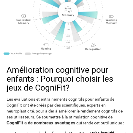
Amélioration cognitive pour
enfants : Pourquoi choisir les
jeux de CogniFit?
Les évaluations et entraînements cognitifs pour enfants de
CogniFit ont été créés par des scientifiques, experts en
neuroplasticité, pour aider à améliorer le rendement cognitifs de
ses utilisateurs. Se soumettre à la stimulation cognitive de
CogniFit a de nombreux avantages
qui rende cet outil unique :