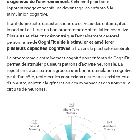
exigences de l'environnement
. Cela rend plus facile
l'apprentissage et sensibilise davantage les enfants à la
stimulation cognitive.
Etant donné cette caractéristique du cerveau des enfants, il est
important d'utiliser un bon programme de stimulation cognitive.
Plusieurs études ont démontré que l'entraînement cérébral
CogniFit aide à stimuler et améliorer
personnalisé de
plusieurs capacités cognitives
à travers la plasticité cérébrale.
Le programme d'entraînement cognitif pour enfants de CogniFit
permet de stimuler plusieurs patrons d'activité neuronale. La
répétition de ces patrons grâce à une bonne stimulation cognitive
peut d'un côté, renforcer les connexions neuronales existentes et
d'un autre, soutenir la génération des synapses et des nouveaux
circuits de neurones.