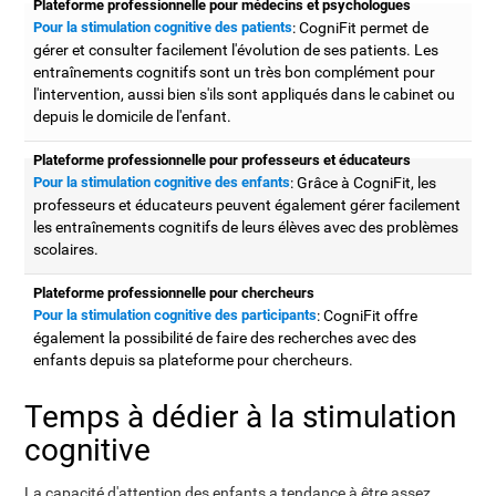
Plateforme professionnelle pour médecins et psychologues
Pour la stimulation cognitive des patients
: CogniFit permet de
gérer et consulter facilement l'évolution de ses patients. Les
entraînements cognitifs sont un très bon complément pour
l'intervention, aussi bien s'ils sont appliqués dans le cabinet ou
depuis le domicile de l'enfant.
Plateforme professionnelle pour professeurs et éducateurs
Pour la stimulation cognitive des enfants
: Grâce à CogniFit, les
professeurs et éducateurs peuvent également gérer facilement
les entraînements cognitifs de leurs élèves avec des problèmes
scolaires.
Plateforme professionnelle pour chercheurs
Pour la stimulation cognitive des participants
: CogniFit offre
également la possibilité de faire des recherches avec des
enfants depuis sa plateforme pour chercheurs.
Temps à dédier à la stimulation
cognitive
La capacité d'attention des enfants a tendance à être assez