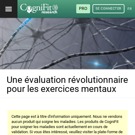
PRO
SE CONNECTER
FRA
Une évaluation révolutionnaire
pour les exercices mentaux
Cette page est à titre d'information uniquement. Nous ne vendons
aucun produit qui soigne les maladies. Les produits de CogniFit
pour soigner les maladies sont actuellement en cours de
validation. Si vous êtes intéressé, veuillez visiter la plate-forme de