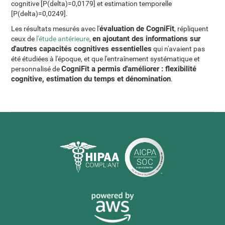
cognitive [P(delta)=0,0179] et estimation temporelle
[P(delta)=0,0249].
évaluation de CogniFit
Les résultats mesurés avec l'
, répliquent
en ajoutant des informations sur
ceux de
l'étude antérieure
,
d'autres capacités cognitives essentielles
qui n'avaient pas
été étudiées à l'époque, et que l'entraînement systématique et
CogniFit a permis d'améliorer : flexibilité
personnalisé de
cognitive, estimation du temps et dénomination
.