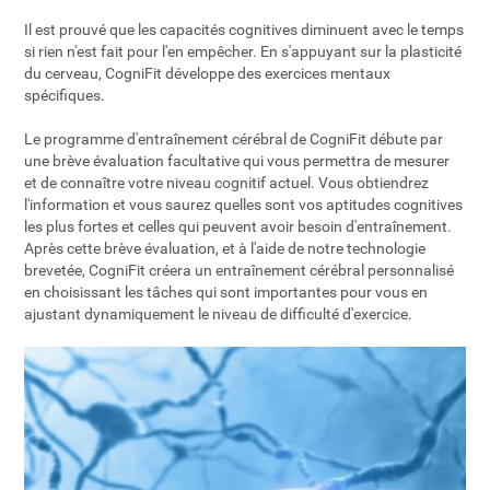
Il est prouvé que les capacités cognitives diminuent avec le temps
si rien n'est fait pour l'en empêcher. En s'appuyant sur la plasticité
du cerveau, CogniFit développe des exercices mentaux
spécifiques.
Le programme d'entraînement cérébral de CogniFit débute par
une brève évaluation facultative qui vous permettra de mesurer
et de connaître votre niveau cognitif actuel. Vous obtiendrez
l'information et vous saurez quelles sont vos aptitudes cognitives
les plus fortes et celles qui peuvent avoir besoin d'entraînement.
Après cette brève évaluation, et à l'aide de notre technologie
brevetée, CogniFit créera un entraînement cérébral personnalisé
en choisissant les tâches qui sont importantes pour vous en
ajustant dynamiquement le niveau de difficulté d'exercice.