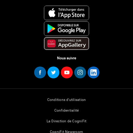
Nous suivre
Conditions d'utilisation
Confidentialité
La Direction de CogniFit
CogniFit Newsroom