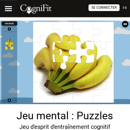
SE CONNECTER
FR
Jeu mental : Puzzles
Jeu d'esprit d'entraînement cognitif