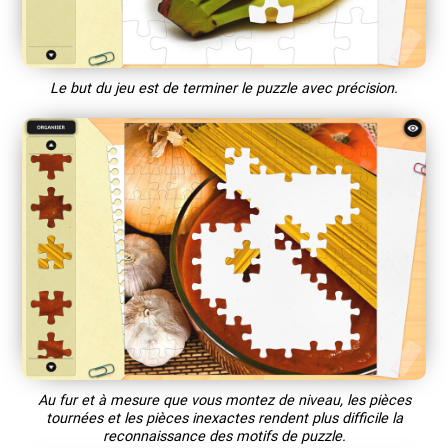
Le but du jeu est de terminer le puzzle avec précision.
Au fur et à mesure que vous montez de niveau, les pièces
tournées et les pièces inexactes rendent plus difficile la
reconnaissance des motifs de puzzle.