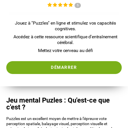
5
Jouez à "Puzzles" en ligne et stimulez vos capacités
cognitives.
Accédez à cette ressource scientifique d'entraînement
cérébral.
Mettez votre cerveau au défi
DÉMARRER
Jeu mental Puzles : Qu'est-ce que
c'est ?
Puzzles est un excellent moyen de mettre à l'épreuve vote
perception spatiale, balayage visuel, perception visuelle et