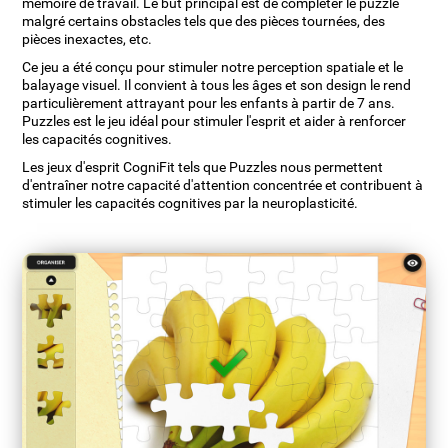
mémoire de travail. Le but principal est de compléter le puzzle
malgré certains obstacles tels que des pièces tournées, des
pièces inexactes, etc.
Ce jeu a été conçu pour stimuler notre perception spatiale et le
balayage visuel. Il convient à tous les âges et son design le rend
particulièrement attrayant pour les enfants à partir de 7 ans.
Puzzles est le jeu idéal pour stimuler l'esprit et aider à renforcer
les capacités cognitives.
Les jeux d'esprit CogniFit tels que Puzzles nous permettent
d'entraîner notre capacité d'attention concentrée et contribuent à
stimuler les capacités cognitives par la neuroplasticité.