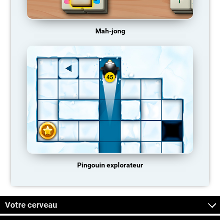
Mah-jong
Pingouin explorateur
Votre cerveau