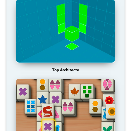
Top Architecte