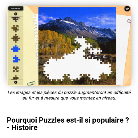
Les images et les pièces du puzzle augmenteront en difficulté
au fur et à mesure que vous montez en niveau.
Pourquoi Puzzles est-il si populaire ?
- Histoire