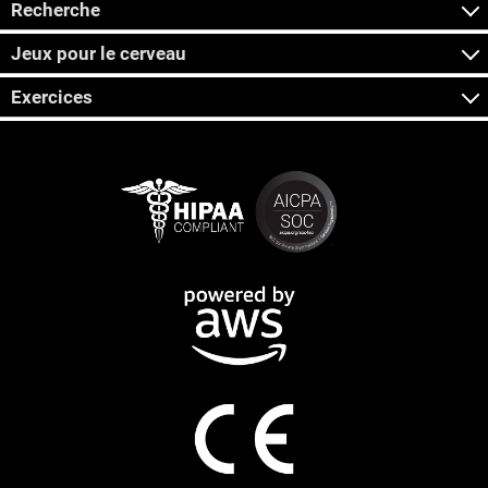
Recherche
Jeux pour le cerveau
Exercices