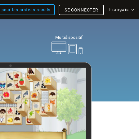
Français
s pour les professionnels
SE CONNECTER
Multidispositif