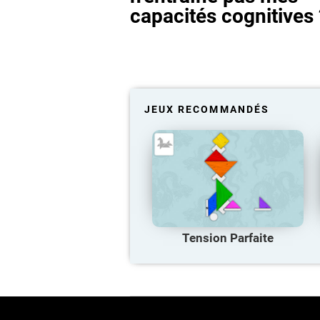
capacités cognitives 
JEUX RECOMMANDÉS
Tension Parfaite