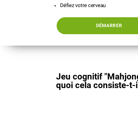
Défiez votre cerveau
DÉMARRER
Jeu cognitif "Mahjong
quoi cela consiste-t-i