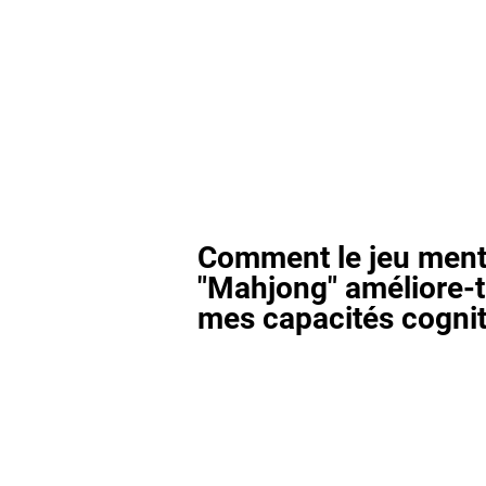
Comment le jeu ment
"Mahjong" améliore-t-
mes capacités cognit