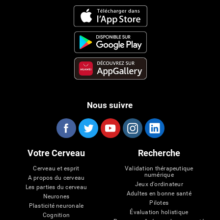
Nous suivre
Votre Cerveau
Recherche
Cerveau et esprit
Validation thérapeutique
numérique
A propos du cerveau
Jeux d'ordinateur
Les parties du cerveau
Adultes en bonne santé
Neurones
Pilotes
Plasticité neuronale
Évaluation holistique
Cognition