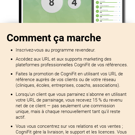
Comment ça marche
Inscrivez-vous au programme revendeur.
Accédez aux URL et aux supports marketing des
plateformes professionnelles CogniFit de vos références.
Faites la promotion de CogniFit en utilisant vos URL de
référence auprès de vos clients ou de votre réseau
(cliniques, écoles, entreprises, coachs, associations).
Lorsqu'un client que vous parrainez s'abonne en utilisant
votre URL de parrainage, vous recevez 15 % du revenu
net de ce client — pas seulement une commission
unique, mais à chaque renouvellement tant qu'il reste
actif.
Vous vous concentrez sur vos relations et vos ventes ;
CogniFit gère la livraison, le support et les licences. Vous