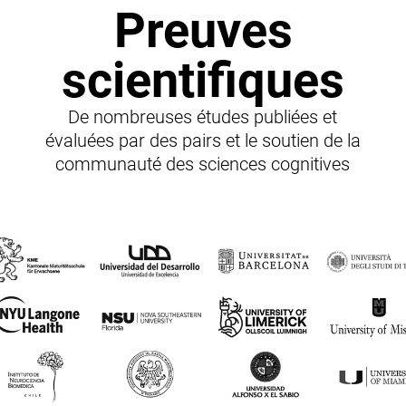
Preuves
scientifiques
De nombreuses études publiées et
évaluées par des pairs et le soutien de la
communauté des sciences cognitives