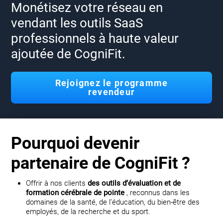
Monétisez votre réseau en
vendant les outils SaaS
professionnels à haute valeur
ajoutée de CogniFit.
Rejoignez le programme
revendeur
Pourquoi devenir
partenaire de CogniFit ?
Offrir à nos clients
des outils d’évaluation et de
formation cérébrale de pointe
, reconnus dans les
domaines de la santé, de l’éducation, du bien-être des
employés, de la recherche et du sport.