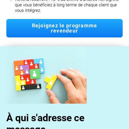
que vous bénéficiez à long terme de chaque client que
vous intégrez.
Rejoignez le programme
revendeur
À qui s'adresse ce