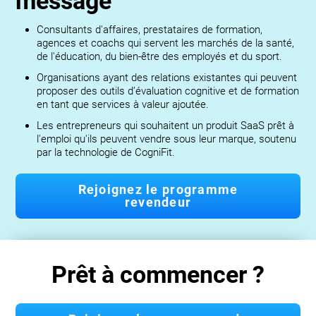
message
Consultants d'affaires, prestataires de formation,
agences et coachs qui servent les marchés de la santé,
de l'éducation, du bien-être des employés et du sport.
Organisations ayant des relations existantes qui peuvent
proposer des outils d’évaluation cognitive et de formation
en tant que services à valeur ajoutée.
Les entrepreneurs qui souhaitent un produit SaaS prêt à
l'emploi qu'ils peuvent vendre sous leur marque, soutenu
par la technologie de CogniFit.
Rejoignez le programme
revendeur
Prêt à commencer ?