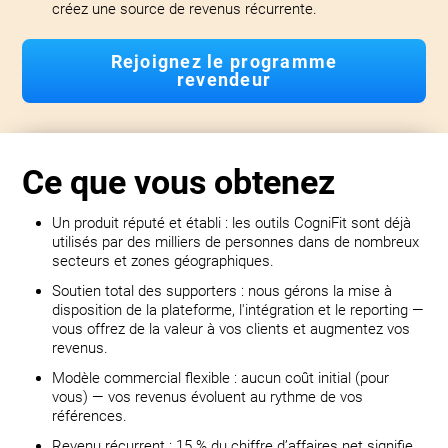
créez une source de revenus récurrente.
Rejoignez le programme
revendeur
Ce que vous obtenez
Un produit réputé et établi : les outils CogniFit sont déjà
utilisés par des milliers de personnes dans de nombreux
secteurs et zones géographiques.
Soutien total des supporters : nous gérons la mise à
disposition de la plateforme, l'intégration et le reporting —
vous offrez de la valeur à vos clients et augmentez vos
revenus.
Modèle commercial flexible : aucun coût initial (pour
vous) — vos revenus évoluent au rythme de vos
références.
Revenu récurrent : 15 % du chiffre d’affaires net signifie