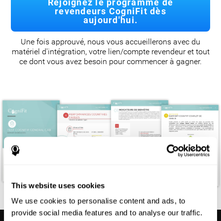
Rejoignez le programme de
revendeurs CogniFit dès
aujourd'hui.
Une fois approuvé, nous vous accueillerons avec du
matériel d'intégration, votre lien/compte revendeur et tout
ce dont vous avez besoin pour commencer à gagner.
This website uses cookies
We use cookies to personalise content and ads, to
provide social media features and to analyse our traffic.