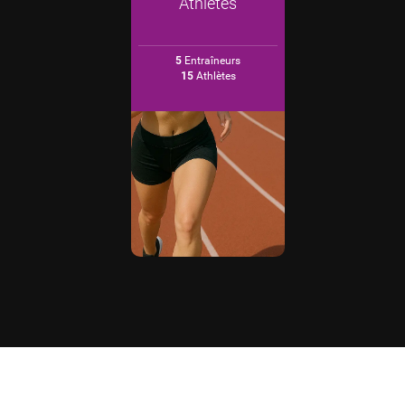
Athlètes
5
Entraîneurs
15
Athlètes