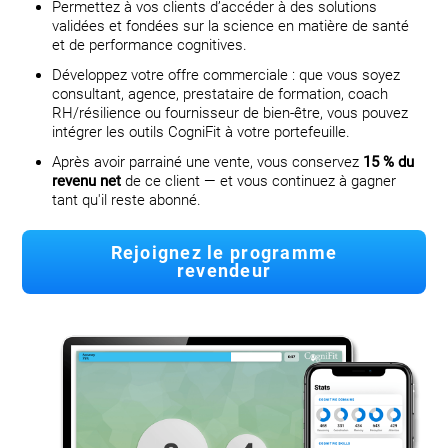
Permettez à vos clients d’accéder à des solutions
validées et fondées sur la science en matière de santé
et de performance cognitives.
Développez votre offre commerciale : que vous soyez
consultant, agence, prestataire de formation, coach
RH/résilience ou fournisseur de bien-être, vous pouvez
intégrer les outils CogniFit à votre portefeuille.
Après avoir parrainé une vente, vous conservez
15 % du
revenu net
de ce client — et vous continuez à gagner
tant qu'il reste abonné.
Rejoignez le programme
revendeur