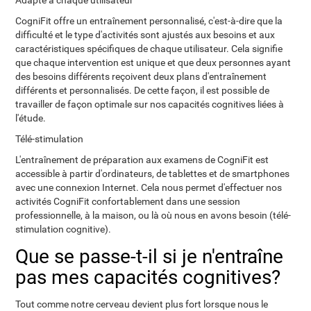
Adapté à chaque utilisateur
CogniFit offre un entraînement personnalisé, c'est-à-dire que la
difficulté et le type d'activités sont ajustés aux besoins et aux
caractéristiques spécifiques de chaque utilisateur. Cela signifie
que chaque intervention est unique et que deux personnes ayant
des besoins différents reçoivent deux plans d'entraînement
différents et personnalisés. De cette façon, il est possible de
travailler de façon optimale sur nos capacités cognitives liées à
l'étude.
Télé-stimulation
L'entraînement de préparation aux examens de CogniFit est
accessible à partir d'ordinateurs, de tablettes et de smartphones
avec une connexion Internet. Cela nous permet d'effectuer nos
activités CogniFit confortablement dans une session
professionnelle, à la maison, ou là où nous en avons besoin (télé-
stimulation cognitive).
Que se passe-t-il si je n'entraîne
pas mes capacités cognitives?
Tout comme notre cerveau devient plus fort lorsque nous le