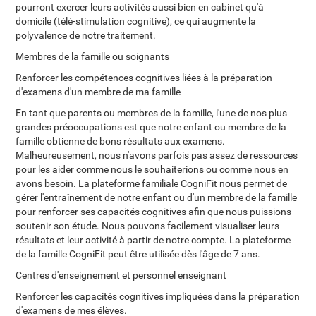
pourront exercer leurs activités aussi bien en cabinet qu'à
domicile (télé-stimulation cognitive), ce qui augmente la
polyvalence de notre traitement.
Membres de la famille ou soignants
Renforcer les compétences cognitives liées à la préparation
d'examens d'un membre de ma famille
En tant que parents ou membres de la famille, l'une de nos plus
grandes préoccupations est que notre enfant ou membre de la
famille obtienne de bons résultats aux examens.
Malheureusement, nous n'avons parfois pas assez de ressources
pour les aider comme nous le souhaiterions ou comme nous en
avons besoin. La plateforme familiale CogniFit nous permet de
gérer l'entraînement de notre enfant ou d'un membre de la famille
pour renforcer ses capacités cognitives afin que nous puissions
soutenir son étude. Nous pouvons facilement visualiser leurs
résultats et leur activité à partir de notre compte. La plateforme
de la famille CogniFit peut être utilisée dès l'âge de 7 ans.
Centres d'enseignement et personnel enseignant
Renforcer les capacités cognitives impliquées dans la préparation
d'examens de mes élèves.