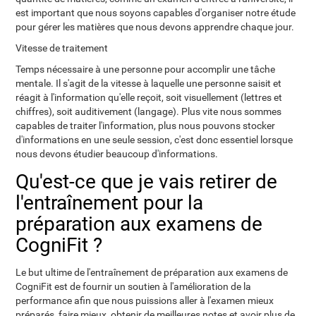
est important que nous soyons capables d'organiser notre étude
pour gérer les matières que nous devons apprendre chaque jour.
Vitesse de traitement
Temps nécessaire à une personne pour accomplir une tâche
mentale. Il s'agit de la vitesse à laquelle une personne saisit et
réagit à l'information qu'elle reçoit, soit visuellement (lettres et
chiffres), soit auditivement (langage). Plus vite nous sommes
capables de traiter l'information, plus nous pouvons stocker
d'informations en une seule session, c'est donc essentiel lorsque
nous devons étudier beaucoup d'informations.
Qu'est-ce que je vais retirer de
l'entraînement pour la
préparation aux examens de
CogniFit ?
Le but ultime de l'entraînement de préparation aux examens de
CogniFit est de fournir un soutien à l'amélioration de la
performance afin que nous puissions aller à l'examen mieux
préparés, faire mieux, obtenir de meilleures notes et avoir plus de