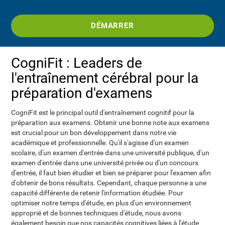
DÉMARRER
CogniFit : Leaders de
l'entraînement cérébral pour la
préparation d'examens
CogniFit est le principal outil d'entraînement cognitif pour la
préparation aux examens. Obtenir une bonne note aux examens
est crucial pour un bon développement dans notre vie
académique et professionnelle. Qu'il s'agisse d'un examen
scolaire, d'un examen d'entrée dans une université publique, d'un
examen d'entrée dans une université privée ou d'un concours
d'entrée, il faut bien étudier et bien se préparer pour l'examen afin
d'obtenir de bons résultats. Cependant, chaque personne a une
capacité différente de retenir l'information étudiée. Pour
optimiser notre temps d'étude, en plus d'un environnement
approprié et de bonnes techniques d'étude, nous avons
également besoin que nos capacités cognitives liées à l'étude