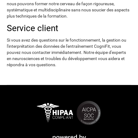
nous pouvons former notre cerveau de façon rigoureuse,
systématique et multidisciplinaire sans nous soucier des aspects
plus techniques de la formation.
Service client
Si vous avez des questions sur le fonctionnement, la gestion ou
l'interprétation des données de l'entraînement CogniFit, vous
pouvez nous contacter immédiatement. Notre équipe d'experts
en neurosciences et troubles du développement vous aidera et
répondra à vos questions.