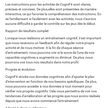
Les instructions pour les activités de CogniFit sont claires,
précises et concises. De plus,elles sont présentées de manière
interactive, ce qui favorise la compréhension des instructions. En
se familiarisant si facilement avec les activités, nous n'aurons
aucune difficulté à garder le contrôle sur les jeux dès le début.
Rapport de résultats complet
Lorsque nous réalisons un entraînement cognitif, il est important
que nous recevions un feedback afin de réguler notre propre
activité et de nous motiver. A la fin de chaque séance
d'entraînement, nous pouvons voir si le score de l'une de nos
capacités cognitives a augmenté ou diminué. De plus, nous
pourrons voir tous nos résultats dans notre profil.
Progrès et évolution
CogniFit stocke nos données cognitives afin d'ajuster le plan
d'intervention en fonction de nos besoins spécifiques. De plus,
nous pouvons accéder à nos données à tout moment pour
vérifier nos progrès cognitifs. Cela nous permettra de voir nos
tendances d'amélioration et les progrès que nous avons réalisés
depuis que nous avons commencé l'entraînement.