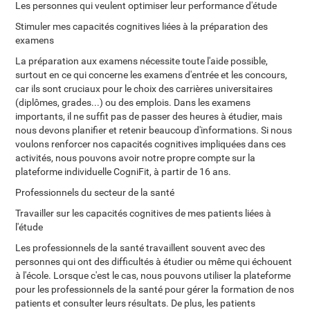
Les personnes qui veulent optimiser leur performance d'étude
Stimuler mes capacités cognitives liées à la préparation des
examens
La préparation aux examens nécessite toute l'aide possible,
surtout en ce qui concerne les examens d'entrée et les concours,
car ils sont cruciaux pour le choix des carrières universitaires
(diplômes, grades...) ou des emplois. Dans les examens
importants, il ne suffit pas de passer des heures à étudier, mais
nous devons planifier et retenir beaucoup d'informations. Si nous
voulons renforcer nos capacités cognitives impliquées dans ces
activités, nous pouvons avoir notre propre compte sur la
plateforme individuelle CogniFit, à partir de 16 ans.
Professionnels du secteur de la santé
Travailler sur les capacités cognitives de mes patients liées à
l'étude
Les professionnels de la santé travaillent souvent avec des
personnes qui ont des difficultés à étudier ou même qui échouent
à l'école. Lorsque c'est le cas, nous pouvons utiliser la plateforme
pour les professionnels de la santé pour gérer la formation de nos
patients et consulter leurs résultats. De plus, les patients