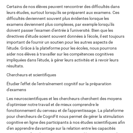
Certains de nos élèves peuvent rencontrer des difficultés dans
leurs études, surtout lorsqu'ils se préparent aux examens. Ces
difficultés deviennent souvent plus évidentes lorsque les
examens deviennent plus complexes, par exemple lorsqu'ils
doivent passer l'examen d'entrée à l'université. Bien que les
directives d'étude soient souvent données à l'école, il est toujours
important de fournir un soutien pour les autres aspects de
l'étude. Grâce à la plateforme pour les écoles, nous pourrons
aider nos élèves à travailler sur les compétences cognitives
impliquées dans l'étude, à gérer leurs activités et à revoir leurs
résultats.
Chercheurs et scientifiques
Étudier l'effet de l'entraînement cognitif sur la préparation
d'examens
Les neuroscientifiques et les chercheurs cherchent des moyens
d'optimiser notre travail et de mieux comprendre le
fonctionnement du cerveau et de l'apprentissage. La plateforme
pour chercheurs de CogniFit nous permet de gérer la stimulation
cognitive en ligne des participants à nos études scientifiques afin
d'en apprendre davantage sur la relation entre les capacités