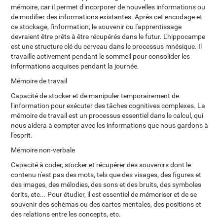
mémoire, car il permet d'incorporer de nouvelles informations ou
de modifier des informations existantes. Après cet encodage et
ce stockage, l'information, le souvenir ou l'apprentissage
devraient être prêts à être récupérés dans le futur. L'hippocampe
est une structure clé du cerveau dans le processus mnésique. Il
travaille activement pendant le sommeil pour consolider les
informations acquises pendant la journée.
Mémoire de travail
Capacité de stocker et de manipuler temporairement de
l'information pour exécuter des tâches cognitives complexes. La
mémoire de travail est un processus essentiel dans le calcul, qui
nous aidera à compter avec les informations que nous gardons à
l'esprit.
Mémoire non-verbale
Capacité à coder, stocker et récupérer des souvenirs dont le
contenu n'est pas des mots, tels que des visages, des figures et
des images, des mélodies, des sons et des bruits, des symboles
écrits, etc... Pour étudier, il est essentiel de mémoriser et de se
souvenir des schémas ou des cartes mentales, des positions et
des relations entre les concepts, etc.