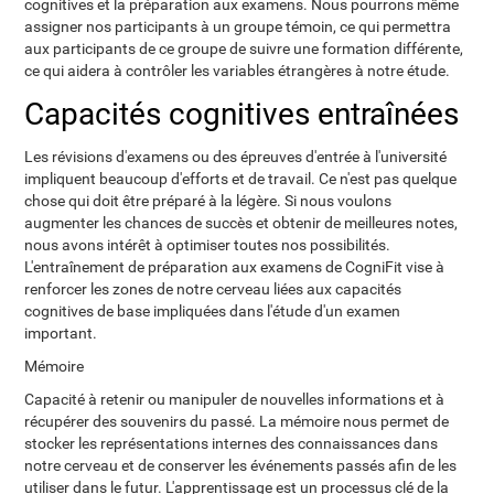
cognitives et la préparation aux examens. Nous pourrons même
assigner nos participants à un groupe témoin, ce qui permettra
aux participants de ce groupe de suivre une formation différente,
ce qui aidera à contrôler les variables étrangères à notre étude.
Capacités cognitives entraînées
Les révisions d'examens ou des épreuves d'entrée à l'université
impliquent beaucoup d'efforts et de travail. Ce n'est pas quelque
chose qui doit être préparé à la légère. Si nous voulons
augmenter les chances de succès et obtenir de meilleures notes,
nous avons intérêt à optimiser toutes nos possibilités.
L'entraînement de préparation aux examens de CogniFit vise à
renforcer les zones de notre cerveau liées aux capacités
cognitives de base impliquées dans l'étude d'un examen
important.
Mémoire
Capacité à retenir ou manipuler de nouvelles informations et à
récupérer des souvenirs du passé. La mémoire nous permet de
stocker les représentations internes des connaissances dans
notre cerveau et de conserver les événements passés afin de les
utiliser dans le futur. L'apprentissage est un processus clé de la