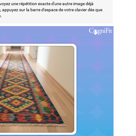
voyez une répétition exacte d'une autre image déjà
, appuyez sur la barre d'espace de votre clavier dès que
.