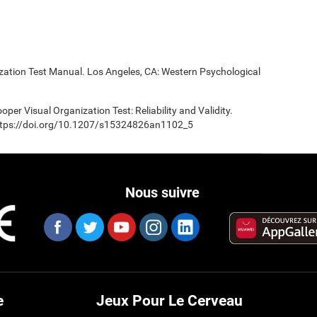
ization Test Manual. Los Angeles, CA: Western Psychological
oper Visual Organization Test: Reliability and Validity.
 https://doi.org/10.1207/s15324826an1102_5
Nous suivre
e
Jeux Pour Le Cerveau