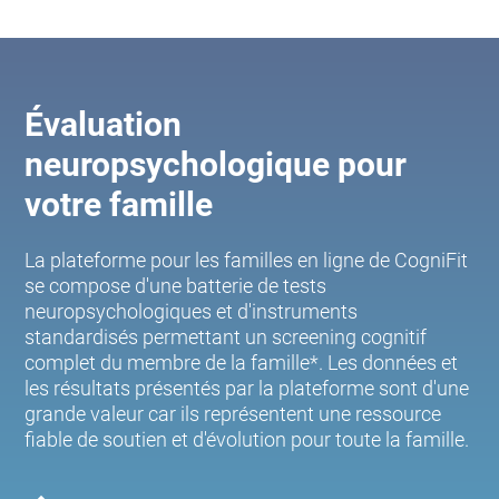
Évaluation
neuropsychologique pour
votre famille
La plateforme pour les familles en ligne de CogniFit
se compose d'une batterie de tests
neuropsychologiques et d'instruments
standardisés permettant un screening cognitif
complet du membre de la famille*. Les données et
les résultats présentés par la plateforme sont d'une
grande valeur car ils représentent une ressource
fiable de soutien et d'évolution pour toute la famille.