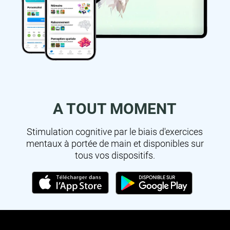
A TOUT MOMENT
Stimulation cognitive par le biais d'exercices
mentaux à portée de main et disponibles sur
tous vos dispositifs.