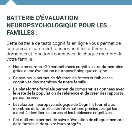
BATTERIE D'ÉVALUATION
NEUROPSYCHOLOGIQUE POUR LES
FAMILLES :
Cette batterie de tests cognitifs en ligne vous permet de
comprendre comment fonctionnent les différents
domaines et fonctions cognitives de chaque membre de
votre famille :
Nous mesurons +20 compétences cognitives fondamentales
grâce à une évaluation neuropsychologique en ligne.
Ce test nous permet de détecter les forces et faiblesses
cognitives des membres de notre famille.
La plateforme familiale permet de comparer les données avec
le reste de la population de référence et de créer des rapports
personnalisés.
L'évaluation neuropsychologique de CogniFit fournit aux
membres de la famille des informations précieuses qui les
aident à identifier les forces et les faiblesses cognitives.
Cet outil vous permet de suivre l'évolution de chaque membre
de la famille et de suivre leurs progrès.