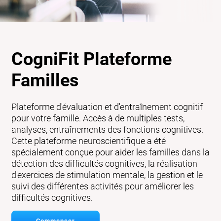
CogniFit Plateforme
Familles
Plateforme d'évaluation et d'entraînement cognitif
pour votre famille. Accès à de multiples tests,
analyses, entraînements des fonctions cognitives.
Cette plateforme neuroscientifique a été
spécialement conçue pour aider les familles dans la
détection des difficultés cognitives, la réalisation
d'exercices de stimulation mentale, la gestion et le
suivi des différentes activités pour améliorer les
difficultés cognitives.
Commencer