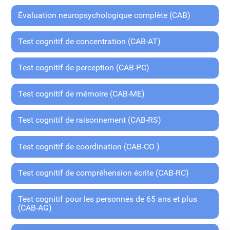
Évaluation neuropsychologique complète (CAB)
Test cognitif de concentration (CAB-AT)
Test cognitif de perception (CAB-PC)
Test cognitif de mémoire (CAB-ME)
Test cognitif de raisonnement (CAB-RS)
Test cognitif de coordination (CAB-CO )
Test cognitif de compréhension écrite (CAB-RC)
Test cognitif pour les personnes de 65 ans et plus
(CAB-AG)