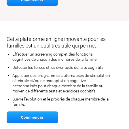
Cette plateforme en ligne innovante pour les
familles est un outil très utile qui permet :
Effectuer un screening complet des fonctions
cognitives de chacun des membres de la famille.
Détecter les forces et les éventuels déficits cognitifs.
Appliquer des programmes automatisés de stimulation
cérébrale et/ou de réadaptation cognitive
personnalisés pour chaque membre de la famille au
moyen de différents tests et exercices cognitifs.
Suivre l'évolution et le progrès de chaque membre de la
famille.
Commencer