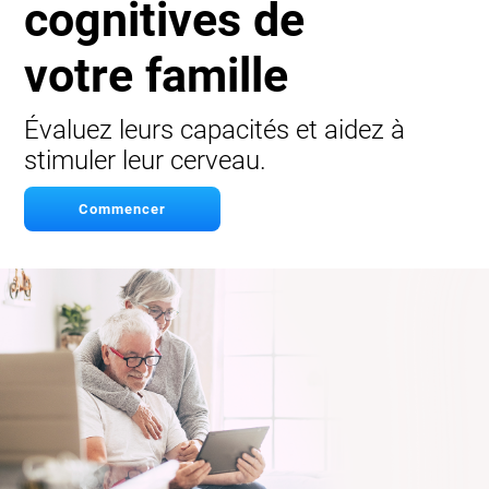
cognitives de
votre famille
Évaluez leurs capacités et aidez à
stimuler leur cerveau.
Commencer