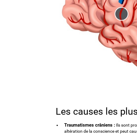
Les causes les plu
Traumatismes crâniens :
Ils sont pr
altération de la conscience et peut cau