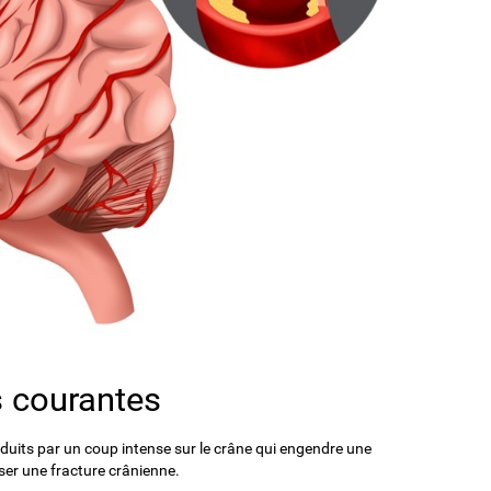
s courantes
oduits par un coup intense sur le crâne qui engendre une
ser une fracture crânienne.