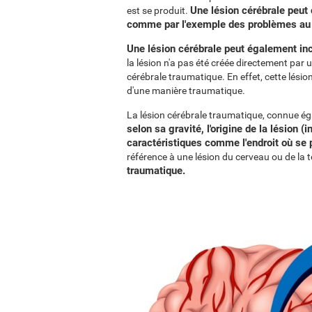
Une lésion cérébrale peut 
est se produit.
comme par l'exemple des problèmes au n
Une lésion cérébrale peut également inc
la lésion n'a pas été créée directement par u
cérébrale traumatique. En effet, cette lés
d'une manière traumatique.
La lésion cérébrale traumatique, connue é
selon sa gravité, l'origine de la lésion 
caractéristiques comme l'endroit où se
référence à une lésion du cerveau ou de la 
traumatique.