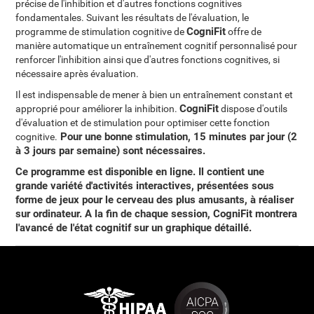
précise de l'inhibition et d'autres fonctions cognitives
fondamentales. Suivant les résultats de l'évaluation, le
CogniFit
programme de stimulation cognitive de
offre de
manière automatique un entraînement cognitif personnalisé pour
renforcer l'inhibition ainsi que d'autres fonctions cognitives, si
nécessaire après évaluation.
Il est indispensable de mener à bien un entraînement constant et
CogniFit
approprié pour améliorer la inhibition.
dispose d'outils
d'évaluation et de stimulation pour optimiser cette fonction
Pour une bonne stimulation, 15 minutes par jour (2
cognitive.
à 3 jours par semaine) sont nécessaires
.
Ce programme est disponible en ligne. Il contient une
grande variété d'activités interactives, présentées sous
forme de jeux pour le cerveau des plus amusants, à réaliser
sur ordinateur. A la fin de chaque session, CogniFit montrera
l'avancé de l'état cognitif sur un graphique détaillé.