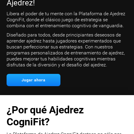
Ajedrez!
Libera el poder de tu mente con la Plataforma de Ajedrez
CogniFit, donde el clásico juego de estrategia se
combina con el entrenamiento cognitivo de vanguardia.
Diseñado para todos, desde principiantes deseosos de
aprender ajedrez hasta jugadores experimentados que
buscan perfeccionar sus estrategias. Con nuestros
programas personalizados de entrenamiento de ajedrez,
puedes mejorar tus habilidades cognitivas mientras
disfrutas de la diversión y el desafío del ajedrez.
Jugar ahora
¿Por qué Ajedrez
CogniFit?