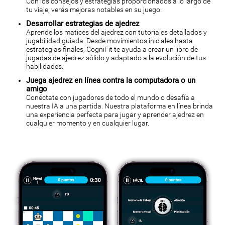
Con los consejos y estrategias proporcionados a lo largo de
tu viaje, verás mejoras notables en su juego.
Desarrollar estrategias de ajedrez
Aprende los matices del ajedrez con tutoriales detallados y
jugabilidad guiada. Desde movimientos iniciales hasta
estrategias finales, CogniFit te ayuda a crear un libro de
jugadas de ajedrez sólido y adaptado a la evolución de tus
habilidades.
Juega ajedrez en línea contra la computadora o un
amigo
Conéctate con jugadores de todo el mundo o desafía a
nuestra IA a una partida. Nuestra plataforma en línea brinda
una experiencia perfecta para jugar y aprender ajedrez en
cualquier momento y en cualquier lugar.