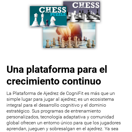
Una plataforma para el
crecimiento continuo
La Plataforma de Ajedrez de CogniFit es más que un
simple lugar para jugar al ajedrez; es un ecosistema
integral para el desarrollo cognitivo y el dominio
estratégico. Sus programas de entrenamiento
personalizados, tecnología adaptativa y comunidad
global ofrecen un entorno único para que los jugadores
aprendan, jueguen y sobresalgan en el ajedrez. Ya sea