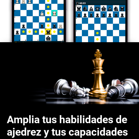
Amplia tus habilidades de
ajedrez y tus capacidades