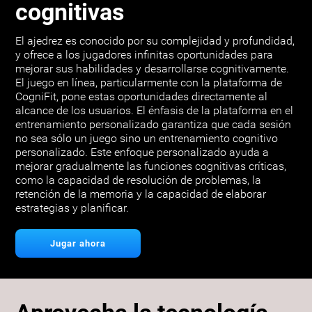
cognitivas
El ajedrez es conocido por su complejidad y profundidad,
y ofrece a los jugadores infinitas oportunidades para
mejorar sus habilidades y desarrollarse cognitivamente.
El juego en línea, particularmente con la plataforma de
CogniFit, pone estas oportunidades directamente al
alcance de los usuarios. El énfasis de la plataforma en el
entrenamiento personalizado garantiza que cada sesión
no sea sólo un juego sino un entrenamiento cognitivo
personalizado. Este enfoque personalizado ayuda a
mejorar gradualmente las funciones cognitivas críticas,
como la capacidad de resolución de problemas, la
retención de la memoria y la capacidad de elaborar
estrategias y planificar.
Jugar ahora