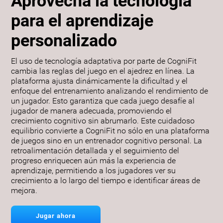
Aprovecha la tecnología
para el aprendizaje
personalizado
El uso de tecnología adaptativa por parte de CogniFit
cambia las reglas del juego en el ajedrez en línea. La
plataforma ajusta dinámicamente la dificultad y el
enfoque del entrenamiento analizando el rendimiento de
un jugador. Esto garantiza que cada juego desafíe al
jugador de manera adecuada, promoviendo el
crecimiento cognitivo sin abrumarlo. Este cuidadoso
equilibrio convierte a CogniFit no sólo en una plataforma
de juegos sino en un entrenador cognitivo personal. La
retroalimentación detallada y el seguimiento del
progreso enriquecen aún más la experiencia de
aprendizaje, permitiendo a los jugadores ver su
crecimiento a lo largo del tiempo e identificar áreas de
mejora.
Jugar ahora