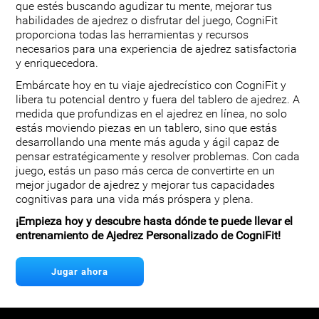
que estés buscando agudizar tu mente, mejorar tus
habilidades de ajedrez o disfrutar del juego, CogniFit
proporciona todas las herramientas y recursos
necesarios para una experiencia de ajedrez satisfactoria
y enriquecedora.
Embárcate hoy en tu viaje ajedrecístico con CogniFit y
libera tu potencial dentro y fuera del tablero de ajedrez. A
medida que profundizas en el ajedrez en línea, no solo
estás moviendo piezas en un tablero, sino que estás
desarrollando una mente más aguda y ágil capaz de
pensar estratégicamente y resolver problemas. Con cada
juego, estás un paso más cerca de convertirte en un
mejor jugador de ajedrez y mejorar tus capacidades
cognitivas para una vida más próspera y plena.
¡Empieza hoy y descubre hasta dónde te puede llevar el
entrenamiento de Ajedrez Personalizado de CogniFit!
Jugar ahora