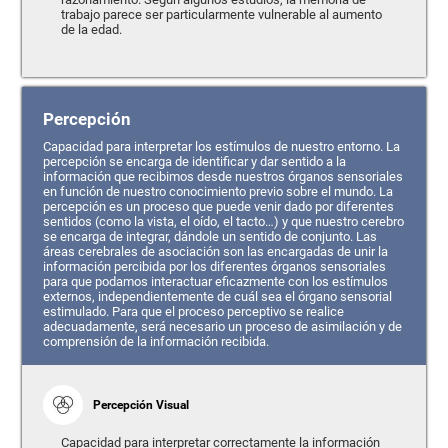
trabajo parece ser particularmente vulnerable al aumento
de la edad.
Percepción
Capacidad para interpretar los estímulos de nuestro entorno. La
percepción se encarga de identificar y dar sentido a la
información que recibimos desde nuestros órganos sensoriales
en función de nuestro conocimiento previo sobre el mundo. La
percepción es un proceso que puede venir dado por diferentes
sentidos (como la vista, el oído, el tacto…) y que nuestro cerebro
se encarga de integrar, dándole un sentido de conjunto. Las
áreas cerebrales de asociación son las encargadas de unir la
información percibida por los diferentes órganos sensoriales
para que podamos interactuar eficazmente con los estímulos
externos, independientemente de cuál sea el órgano sensorial
estimulado. Para que el proceso perceptivo se realice
adecuadamente, será necesario un proceso de asimilación y de
comprensión de la información recibida.
Percepción Visual
Capacidad para interpretar correctamente la información