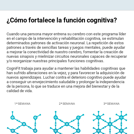
¿Cómo fortalece la función cognitiva?
Cuando una persona mayor entrena su cerebro con este programa líder
en el campo de la intervención y rehabilitación cognitiva, se estimulan
determinados patrones de activación neuronal. La repetición de estos
patrones a través de sencillas tareas y juegos mentales, puede ayudar
a mejorar la conectividad de nuestro cerebro, fomentar la creación de
nuevas sinapsis y mielinizar circuitos neuronales capaces de recuperar
y/o reorganizar nuestras principales funciones cognitivas.
CogniFit trabaja para ayudar a mantener las habilidades cognitivas que
han sufrido alteraciones en la vejez, y para favorecer la adquisición de
nuevos aprendizajes. Luchar contra el deterioro cognitivo puede ayudar
a conseguir un envejecimiento saludable y prolongar la independencia
de la persona, lo que se traduce en una mejora del bienestar y de la
calidad de vida.
1ª SEMANA
2ª SEMANA
3ª SEMANA