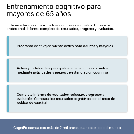
Entrenamiento cognitivo para
mayores de 65 años
Entrena y fortalece habilidades cognitivas esenciales de manera
profesional. Informe completo de resultados, progreso y evolución.
Programa de envejecimiento activo para adultos y mayores
Activa y fortalece las principales capacidades cerebrales
mediante actividades y juegos de estimulación cognitiva
Completo informe de resultados, esfuerzo, progresos y
evolución. Compara los resultados cognitivos con el resto de
población mundial
CogniFit cuenta con más de 2 millones usuarios en todo el mundo