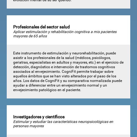
Profesionales del sector salud
Aplicar estimulación y rehabilitación cognitiva a mis pacientes
mayores de 65 años
Este instrumento de estimulación y neurorehabilitación, puede
asistir a los profesionales de la salud (médicos, psicólogos,
geriatras, especialistas en adultos y mayores, etc.) en el ejercicio de
detección, diagnóstico e intervención de trastornos cognitivos
asociados al envejecimiento. CogniFit permite trabajar sobre
aquellos ámbitos que se han visto alterados por el paso de los
años. Los datos de CogniFit y su comparativa normalizada puede
ayudar a diferenciar entre un envejecimiento normal y un
envejecimiento patológico en el paciente.
Investigadores y científicos
Estimular y estudiar las características neuropsicológicas en
personas mayores