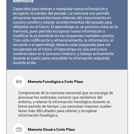
Memoria
Capacidad para retener o manipular nueva información y
recuperar recuerdos del pasado. La memoria nos permite
almacenar representaciones internas del conocimiento en
nuestro cerebro y retener acontecimientos del pasado para
utilizarlos en el futuro. El aprendizaje es un proceso clave en la
memoria, pues permite incorporar nueva información o
modificar la ya existente en los esquemas mentales previos.
Tras esta codificación y almacenamiento, la información, el
recuerdo o el aprendizaje debería estar preparado para ser
recuperado en el futuro. El hipocampo es una estructura
cerebral clave en el proceso mnésico, y trabaja activamente
durante el sueño para consolidar la información adquirida
durante el día.
Memoria Fonológica a Corto Plazo
Componente de la memoria sensorial que se encarga de
procesar los estímulos sonoros que recibimos del
entorno, y retener la información fonológica durante un
breve periodo de tiempo. Las personas mayores suelen
tener más dificultades para retener y recuperar
información fonológica.
Memoria Visual a Corto Plazo