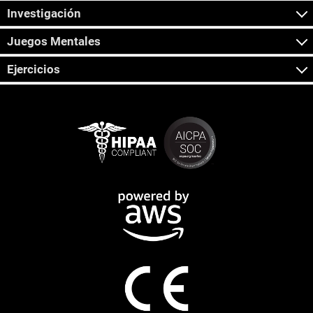
Investigación
Juegos Mentales
Ejercicios