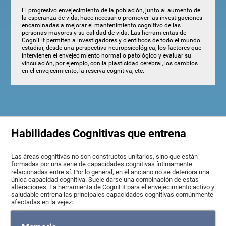
El progresivo envejecimiento de la población, junto al aumento de
la esperanza de vida, hace necesario promover las investigaciones
encaminadas a mejorar el mantenimiento cognitivo de las
personas mayores y su calidad de vida. Las herramientas de
CogniFit permiten a investigadores y científicos de todo el mundo
estudiar, desde una perspectiva neuropsicológica, los factores que
intervienen el envejecimiento normal o patológico y evaluar su
vinculación, por ejemplo, con la plasticidad cerebral, los cambios
en el envejecimiento, la reserva cognitiva, etc.
Habilidades Cognitivas que entrena
Las áreas cognitivas no son constructos unitarios, sino que están
formadas por una serie de capacidades cognitivas íntimamente
relacionadas entre sí. Por lo general, en el anciano no se deteriora una
única capacidad cognitiva. Suele darse una combinación de estas
alteraciones. La herramienta de CogniFit para el envejecimiento activo y
saludable entrena las principales capacidades cognitivas comúnmente
afectadas en la vejez: