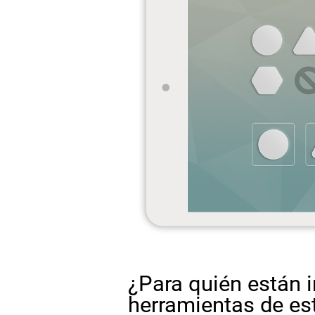
¿Para quién están i
herramientas de es