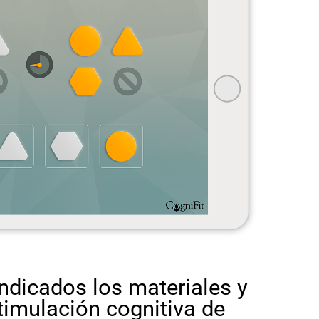
ndicados los materiales y
timulación cognitiva de