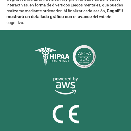
interactivas, en forma de divertidos juegos mentales, que pueden
CogniFit
realizarse mediante ordenador. Al finalizar cada sesión,
mostrará un detallado gráfico con el avance
del estado
cognitivo.