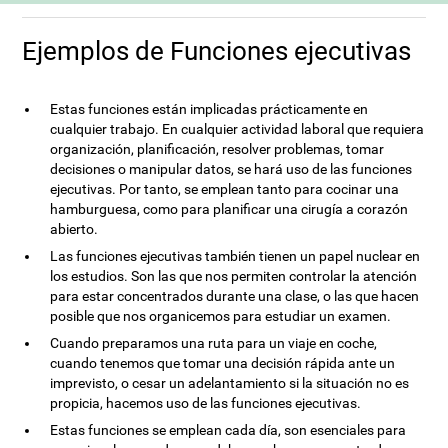
Ejemplos de Funciones ejecutivas
Estas funciones están implicadas prácticamente en
cualquier trabajo. En cualquier actividad laboral que requiera
organización, planificación, resolver problemas, tomar
decisiones o manipular datos, se hará uso de las funciones
ejecutivas. Por tanto, se emplean tanto para cocinar una
hamburguesa, como para planificar una cirugía a corazón
abierto.
Las funciones ejecutivas también tienen un papel nuclear en
los estudios. Son las que nos permiten controlar la atención
para estar concentrados durante una clase, o las que hacen
posible que nos organicemos para estudiar un examen.
Cuando preparamos una ruta para un viaje en coche,
cuando tenemos que tomar una decisión rápida ante un
imprevisto, o cesar un adelantamiento si la situación no es
propicia, hacemos uso de las funciones ejecutivas.
Estas funciones se emplean cada día, son esenciales para