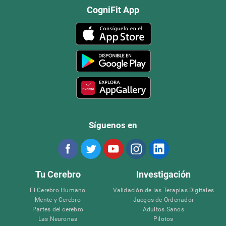
CogniFit App
Síguenos en
Tu Cerebro
Investigación
El Cerebro Humano
Validación de las Terapias Digitales
Mente y Cerebro
Juegos de Ordenador
Partes del cerebro
Adultos Sanos
Las Neuronas
Pilotos