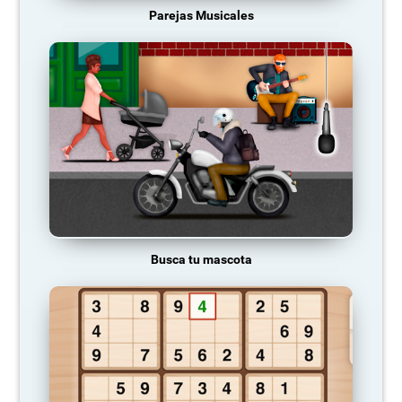
Parejas Musicales
Busca tu mascota