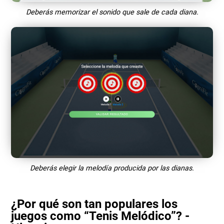
Deberás memorizar el sonido que sale de cada diana.
Deberás elegir la melodía producida por las dianas.
¿Por qué son tan populares los
juegos como “Tenis Melódico”? -