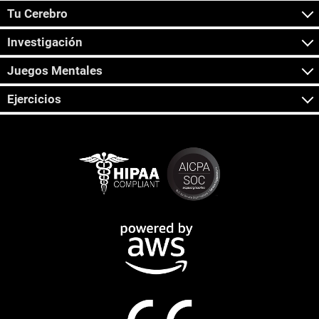
Tu Cerebro
Investigación
Juegos Mentales
Ejercicios