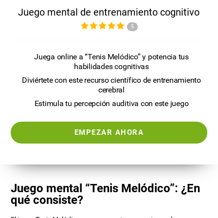
Juego mental de entrenamiento cognitivo
5
Juega online a “Tenis Melódico” y potencia tus
habilidades cognitivas
Diviértete con este recurso científico de entrenamiento
cerebral
Estimula tu percepción auditiva con este juego
EMPEZAR AHORA
Juego mental “Tenis Melódico”: ¿En
qué consiste?