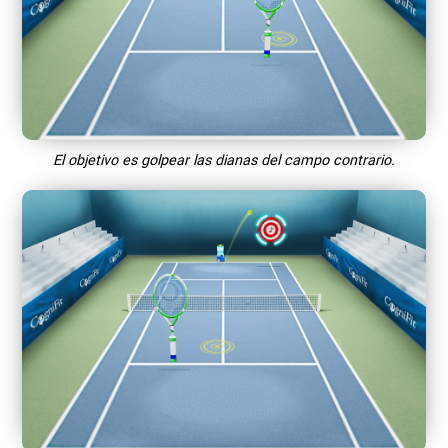
El objetivo es golpear las dianas del campo contrario.