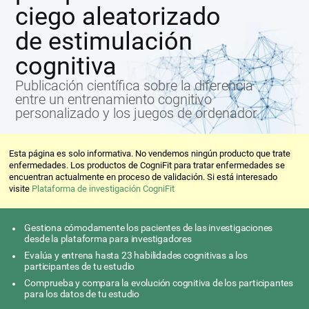
ciego aleatorizado
de estimulación
cognitiva
Publicación científica sobre la diferencia
entre un entrenamiento cognitivo
personalizado y los juegos de ordenador.
Esta página es solo informativa. No vendemos ningún producto que trate
enfermedades. Los productos de CogniFit para tratar enfermedades se
encuentran actualmente en proceso de validación. Si está interesado
visite
Plataforma de investigación CogniFit
Gestiona cómodamente los pacientes de las investigaciones
desde la plataforma para investigadores
Evalúa y entrena hasta 23 habilidades cognitivas a los
participantes de tu estudio
Comprueba y compara la evolución cognitiva de los participantes
para los datos de tu estudio