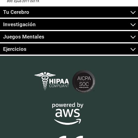
800. Epub 2011 Oct 19.
Tu Cerebro
Investigación
Juegos Mentales
Ejercicios