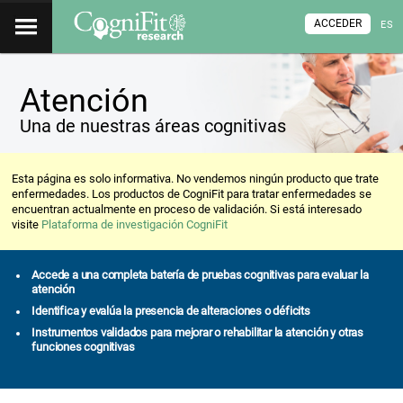
ACCEDER
ES
Atención
Una de nuestras áreas cognitivas
Esta página es solo informativa. No vendemos ningún producto que trate
enfermedades. Los productos de CogniFit para tratar enfermedades se
encuentran actualmente en proceso de validación. Si está interesado
visite
Plataforma de investigación CogniFit
Accede a una completa batería de pruebas cognitivas para evaluar la
atención
Identifica y evalúa la presencia de alteraciones o déficits
Instrumentos validados para mejorar o rehabilitar la atención y otras
funciones cognitivas