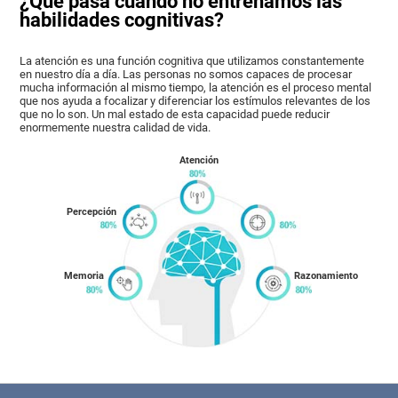
¿Qué pasa cuando no entrenamos las
habilidades cognitivas?
La atención es una función cognitiva que utilizamos constantemente
en nuestro día a día. Las personas no somos capaces de procesar
mucha información al mismo tiempo, la atención es el proceso mental
que nos ayuda a focalizar y diferenciar los estímulos relevantes de los
que no lo son. Un mal estado de esta capacidad puede reducir
enormemente nuestra calidad de vida.
Atención
Percepción
Memoria
Razonamiento