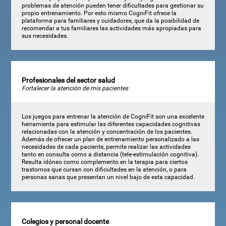
problemas de atención pueden tener dificultades para gestionar su
propio entrenamiento. Por esto mismo CogniFit ofrece la
plataforma para familiares y cuidadores, que da la posibilidad de
recomendar a tus familiares las actividades más apropiadas para
sus necesidades.
Profesionales del sector salud
Fortalecer la atención de mis pacientes
Los juegos para entrenar la atención de CogniFit son una excelente
herramienta para estimular las diferentes capacidades cognitivas
relacionadas con la atención y concentración de los pacientes.
Además de ofrecer un plan de entrenamiento personalizado a las
necesidades de cada paciente, permite realizar las actividades
tanto en consulta como a distancia (tele-estimulación cognitiva).
Resulta idóneo como complemento en la terapia para ciertos
trastornos que cursan con dificultades en la atención, o para
personas sanas que presentan un nivel bajo de esta capacidad.
Colegios y personal docente