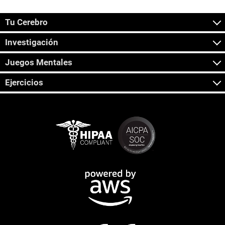
Tu Cerebro
Investigación
Juegos Mentales
Ejercicios