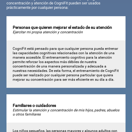
concentración y atención de CogniFit pueden ser usados
prácticamente por cualquier persona:
Personas que quieren mejorar el estado de su atención
Ejercitar mi propia atención y concentración
CogniFit está pensado para que cualquier persona pueda entrenar
las capacidades cognitivas relacionadas con la atención de una
manera accesible. El entrenamiento cognitivo para la atención
permite reforzar los aspectos más débiles de nuestra
concentración de una manera personalizada y adecuada a
nuestras necesidades. De esta forma, el entrenamiento de CogniFit
puede ser realizado por cualquier persona particular que quiera
mejorar su concentración para ser más eficiente en su día a día.
Familiares o cuidadores
Estimular la atención y concentración de mis hijos, padres, abuelos
u otros familiares
Los niños pequeños, las personas mayores y algunos adultos con