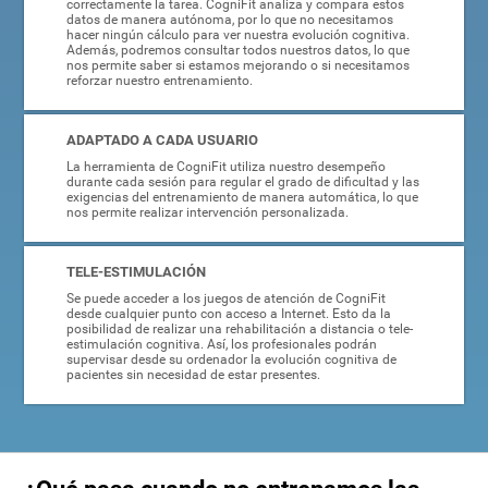
correctamente la tarea. CogniFit analiza y compara estos
datos de manera autónoma, por lo que no necesitamos
hacer ningún cálculo para ver nuestra evolución cognitiva.
Además, podremos consultar todos nuestros datos, lo que
nos permite saber si estamos mejorando o si necesitamos
reforzar nuestro entrenamiento.
ADAPTADO A CADA USUARIO
La herramienta de CogniFit utiliza nuestro desempeño
durante cada sesión para regular el grado de dificultad y las
exigencias del entrenamiento de manera automática, lo que
nos permite realizar intervención personalizada.
TELE-ESTIMULACIÓN
Se puede acceder a los juegos de atención de CogniFit
desde cualquier punto con acceso a Internet. Esto da la
posibilidad de realizar una rehabilitación a distancia o tele-
estimulación cognitiva. Así, los profesionales podrán
supervisar desde su ordenador la evolución cognitiva de
pacientes sin necesidad de estar presentes.