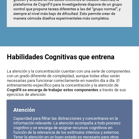
plataforma de CogniFit para Investigadores dispone de un grupo
control que propone tareas diferentes a las del “grupo normal”, y
siempre al nivel más bajo de dificultad. Esto permite crear de
manera cómoda diseños experimentales más completos.
Habilidades Cognitivas que entrena
La atención y la concentración cuentan con una serie de componentes
con un grado diferente de complejidad, aunque todas ellas serán
necesarias para funcionar correctamente en nuestro día a día. El
entrenamiento específico para la concentración y la atención de
CogniFit se encarga de trabajar estos componentes
a través de sus
ejercicios de atención:
Atención
Capacidad para filtrar las distracciones y concentrarse en la
información relevante. La atención acompaña a todo proceso
cognitivo y se encarga de asignar recursos cognitivos en
función de la relevancia de los estímulos internos y externos.
Tener la atención en un buen estado es necesario para otros