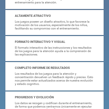
entrenamiento para la atención.
ALTAMENTE ATRACTIVO
Los juegos poseen un diseño atractivo, lo que favorece la
motivación de los usuarios, especialmente de los niños,
facilitando su compromiso con el entrenamiento.
FORMATO INTERACTIVO Y VISUAL
El formato interactivo de las instrucciones y los resultados
de los juegos para la atención ayuda a la comprensión de
las explicaciones.
COMPLETO INFORME DE RESULTADOS
Los resultados de los juegos para la atención y
concentración devuelven un feedback rápido y preciso. Esto
nos permite estar actualizados acerca de nuestra evolución
y estado cognitivo.
PROGRESOS Y EVOLUCIÓN
Los datos se recogen y codifican durante el entrenamiento,
de forma que podemos centrarnos únicamente en ejecutar