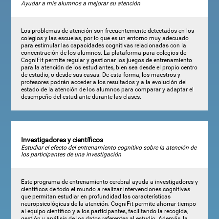
Ayudar a mis alumnos a mejorar su atención
Los problemas de atención son frecuentemente detectados en los
colegios y las escuelas, por lo que es un entorno muy adecuado
para estimular las capacidades cognitivas relacionadas con la
concentración de los alumnos. La plataforma para colegios de
CogniFit permite regular y gestionar los juegos de entrenamiento
para la atención de los estudiantes, bien sea desde el propio centro
de estudio, o desde sus casas. De esta forma, los maestros y
profesores podrán acceder a los resultados y a la evolución del
estado de la atención de los alumnos para comparar y adaptar el
desempeño del estudiante durante las clases.
Investigadores y científicos
Estudiar el efecto del entrenamiento cognitivo sobre la atención de
los participantes de una investigación
Este programa de entrenamiento cerebral ayuda a investigadores y
científicos de todo el mundo a realizar intervenciones cognitivas
que permitan estudiar en profundidad las características
neuropsicológicas de la atención. CogniFit permite ahorrar tiempo
al equipo científico y a los participantes, facilitando la recogida,
gestión y análisis de los datos referentes al estudio. Además, la