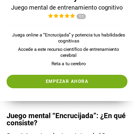
Juego mental de entrenamiento cognitivo
3.3
Juega online a “Encrucijada” y potencia tus habilidades
cognitivas
Accede a este recurso científico de entrenamiento
cerebral
Reta a tu cerebro
EMPEZAR AHORA
Juego mental “Encrucijada”: ¿En qué
consiste?