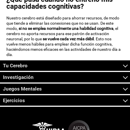
capacidades cognitivas?
Nuestro cerebro está diseñado para ahorrar recursos, de modo
que tiende a eliminar las conexiones que no se usan. De este
modo,
si no se emplea normalmente una habilidad cognitiva
, el
cerebro no aporta recursos para ese patrón de activación
neuronal, por lo que
se vuelve cada vez más débil
. Esto nos
vuelve menos hábiles para emplear dicha función cognitiva,
haciéndonos menos eficaces en las actividades de nuestro día a
día.
Tu Cerebro
Investigación
Juegos Mentales
Ejercicios