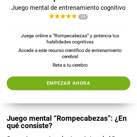
Juego mental de entrenamiento cognitivo
3.4
Juega online a “Rompecabezas” y potencia tus
habilidades cognitivas
Accede a este recurso científico de entrenamiento
cerebral
Reta a tu cerebro
EMPEZAR AHORA
Juego mental “Rompecabezas”: ¿En
qué consiste?