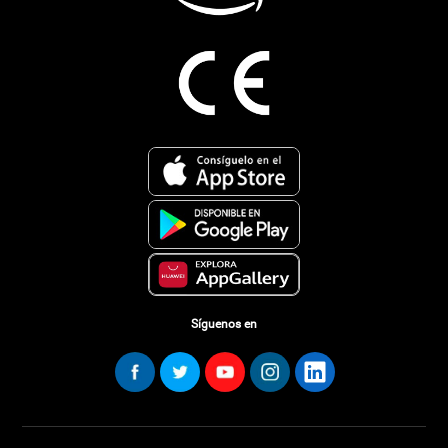
Síguenos en