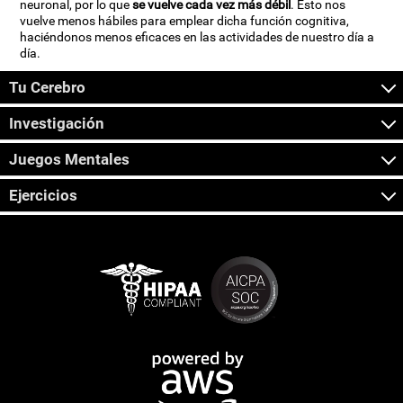
neuronal, por lo que
se vuelve cada vez más débil
. Esto nos
vuelve menos hábiles para emplear dicha función cognitiva,
haciéndonos menos eficaces en las actividades de nuestro día a
día.
Tu Cerebro
Investigación
Juegos Mentales
Ejercicios