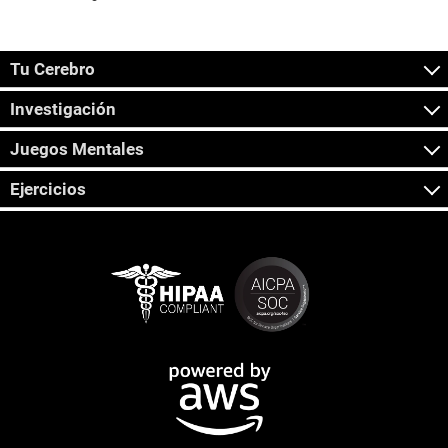
Tu Cerebro
Investigación
Juegos Mentales
Ejercicios