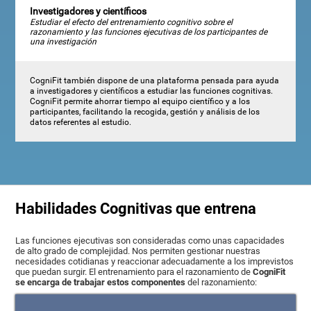
Investigadores y científicos
Estudiar el efecto del entrenamiento cognitivo sobre el
razonamiento y las funciones ejecutivas de los participantes de
una investigación
CogniFit también dispone de una plataforma pensada para ayuda
a investigadores y científicos a estudiar las funciones cognitivas.
CogniFit permite ahorrar tiempo al equipo científico y a los
participantes, facilitando la recogida, gestión y análisis de los
datos referentes al estudio.
Habilidades Cognitivas que entrena
Las funciones ejecutivas son consideradas como unas capacidades
de alto grado de complejidad. Nos permiten gestionar nuestras
necesidades cotidianas y reaccionar adecuadamente a los imprevistos
que puedan surgir. El entrenamiento para el razonamiento de
CogniFit
se encarga de trabajar estos componentes
del razonamiento: