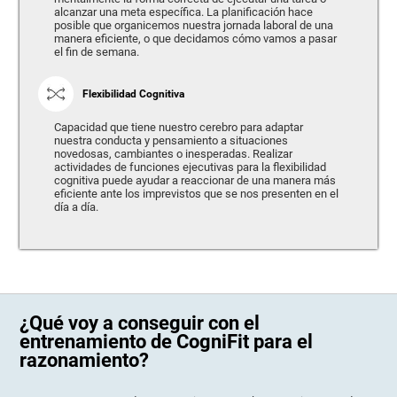
alcanzar una meta específica. La planificación hace
posible que organicemos nuestra jornada laboral de una
manera eficiente, o que decidamos cómo vamos a pasar
el fin de semana.
Flexibilidad Cognitiva
Capacidad que tiene nuestro cerebro para adaptar
nuestra conducta y pensamiento a situaciones
novedosas, cambiantes o inesperadas. Realizar
actividades de funciones ejecutivas para la flexibilidad
cognitiva puede ayudar a reaccionar de una manera más
eficiente ante los imprevistos que se nos presenten en el
día a día.
¿Qué voy a conseguir con el
entrenamiento de CogniFit para el
razonamiento?