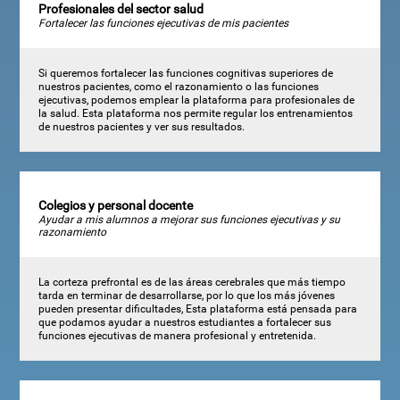
Profesionales del sector salud
Fortalecer las funciones ejecutivas de mis pacientes
Si queremos fortalecer las funciones cognitivas superiores de
nuestros pacientes, como el razonamiento o las funciones
ejecutivas, podemos emplear la plataforma para profesionales de
la salud. Esta plataforma nos permite regular los entrenamientos
de nuestros pacientes y ver sus resultados.
Colegios y personal docente
Ayudar a mis alumnos a mejorar sus funciones ejecutivas y su
razonamiento
La corteza prefrontal es de las áreas cerebrales que más tiempo
tarda en terminar de desarrollarse, por lo que los más jóvenes
pueden presentar dificultades, Esta plataforma está pensada para
que podamos ayudar a nuestros estudiantes a fortalecer sus
funciones ejecutivas de manera profesional y entretenida.