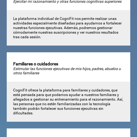
Ejercitar mi razonamiento y otras funciones cognitivas superiores
La plataforma individual de CogniFit nos permite realizar unas
actividades especialmente diseñadas para ayudarnos a fortalecer
nuestras funciones ejecutivas. Además, podremos gestionar
cómodamente nuestras suscripciones y ver nuestros resultados
tras cada sesión.
Familiares o cuidadores
Estimular las funciones ejecutivas de mis hijos, padres, abuelos u
otros familiares
CogniFit ofrece la plataforma para familiares y cuidadores, que
está pensada para que podamos ayudar a nuestros familiares y
allegados a gestionar su entrenamiento para el razonamiento. Así,
las personas que no estén familiarizadas con la tecnología
también podrán fortalecer sus funciones ejecutivas sin
dificultades.