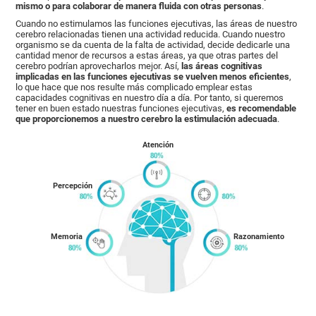
mismo o para colaborar de manera fluida con otras personas
.
Cuando no estimulamos las funciones ejecutivas, las áreas de nuestro
cerebro relacionadas tienen una actividad reducida. Cuando nuestro
organismo se da cuenta de la falta de actividad, decide dedicarle una
cantidad menor de recursos a estas áreas, ya que otras partes del
cerebro podrían aprovecharlos mejor. Así,
las áreas cognitivas
implicadas en las funciones ejecutivas se vuelven menos eficientes
,
lo que hace que nos resulte más complicado emplear estas
capacidades cognitivas en nuestro día a día. Por tanto, si queremos
tener en buen estado nuestras funciones ejecutivas,
es recomendable
que proporcionemos a nuestro cerebro la estimulación adecuada
.
Atención
Percepción
Memoria
Razonamiento