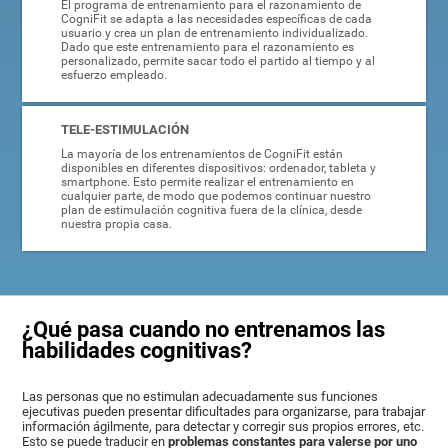
El programa de entrenamiento para el razonamiento de
CogniFit se adapta a las necesidades específicas de cada
usuario y crea un plan de entrenamiento individualizado.
Dado que este entrenamiento para el razonamiento es
personalizado, permite sacar todo el partido al tiempo y al
esfuerzo empleado.
TELE-ESTIMULACIÓN
La mayoría de los entrenamientos de CogniFit están
disponibles en diferentes dispositivos: ordenador, tableta y
smartphone. Esto permite realizar el entrenamiento en
cualquier parte, de modo que podemos continuar nuestro
plan de estimulación cognitiva fuera de la clínica, desde
nuestra propia casa.
¿Qué pasa cuando no entrenamos las
habilidades cognitivas?
Las personas que no estimulan adecuadamente sus funciones
ejecutivas pueden presentar dificultades para organizarse, para trabajar
información ágilmente, para detectar y corregir sus propios errores, etc.
Esto se puede traducir en
problemas constantes para valerse por uno