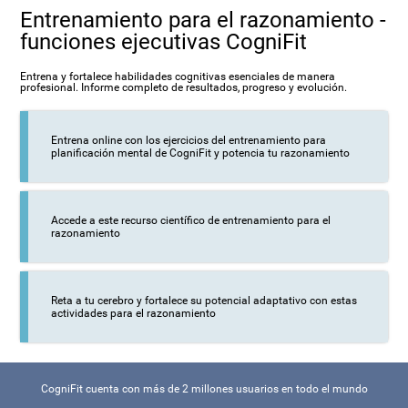
Entrenamiento para el razonamiento -
funciones ejecutivas CogniFit
Entrena y fortalece habilidades cognitivas esenciales de manera
profesional. Informe completo de resultados, progreso y evolución.
Entrena online con los ejercicios del entrenamiento para
planificación mental de CogniFit y potencia tu razonamiento
Accede a este recurso científico de entrenamiento para el
razonamiento
Reta a tu cerebro y fortalece su potencial adaptativo con estas
actividades para el razonamiento
CogniFit cuenta con más de 2 millones usuarios en todo el mundo