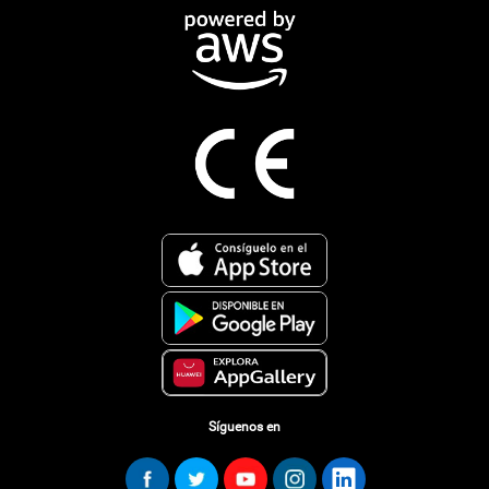
Síguenos en