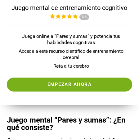
Juego mental de entrenamiento cognitivo
3.6
Juega online a “Pares y sumas” y potencia tus
habilidades cognitivas
Accede a este recurso científico de entrenamiento
cerebral
Reta a tu cerebro
EMPEZAR AHORA
Juego mental “Pares y sumas”: ¿En
qué consiste?