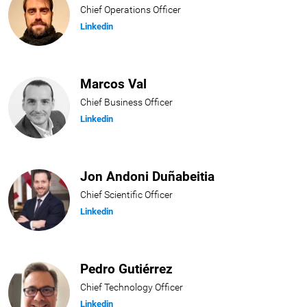
Chief Operations Officer
Linkedin
Marcos Val
Chief Business Officer
Linkedin
Jon Andoni Duñabeitia
Chief Scientific Officer
Linkedin
Pedro Gutiérrez
Chief Technology Officer
Linkedin