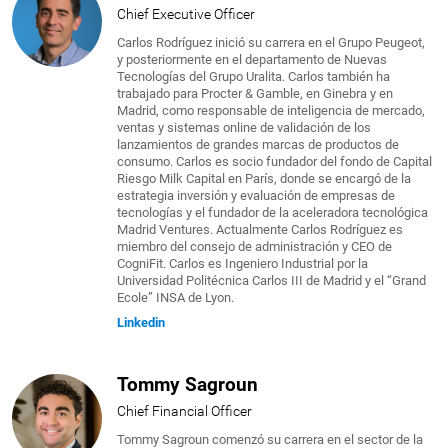
Chief Executive Officer
Carlos Rodríguez inició su carrera en el Grupo Peugeot,
y posteriormente en el departamento de Nuevas
Tecnologías del Grupo Uralita. Carlos también ha
trabajado para Procter & Gamble, en Ginebra y en
Madrid, como responsable de inteligencia de mercado,
ventas y sistemas online de validación de los
lanzamientos de grandes marcas de productos de
consumo. Carlos es socio fundador del fondo de Capital
Riesgo Milk Capital en París, donde se encargó de la
estrategia inversión y evaluación de empresas de
tecnologías y el fundador de la aceleradora tecnológica
Madrid Ventures. Actualmente Carlos Rodríguez es
miembro del consejo de administración y CEO de
CogniFit. Carlos es Ingeniero Industrial por la
Universidad Politécnica Carlos III de Madrid y el “Grand
Ecole” INSA de Lyon.
Linkedin
Tommy Sagroun
Chief Financial Officer
Tommy Sagroun comenzó su carrera en el sector de la