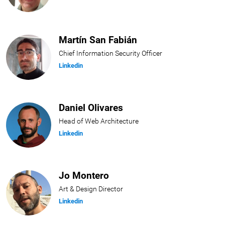
Martín San Fabián
Chief Information Security Officer
Linkedin
Daniel Olivares
Head of Web Architecture
Linkedin
Jo Montero
Art & Design Director
Linkedin