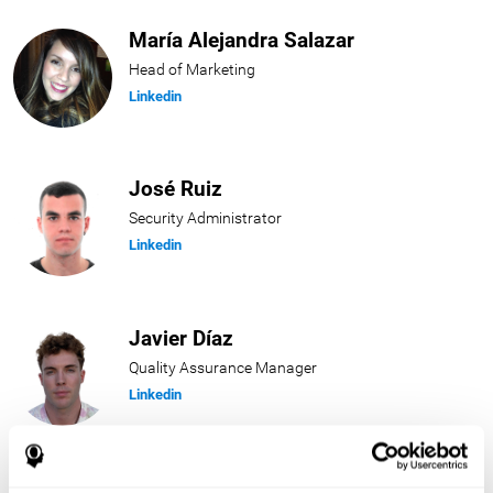
María Alejandra Salazar
Head of Marketing
Linkedin
José Ruiz
Security Administrator
Linkedin
Javier Díaz
Quality Assurance Manager
Linkedin
Beatriz Rodríguez