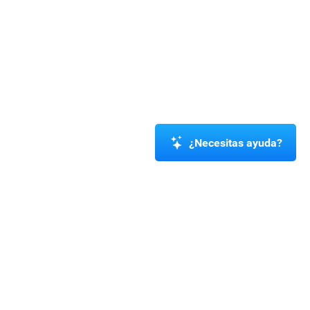
¿Necesitas ayuda?