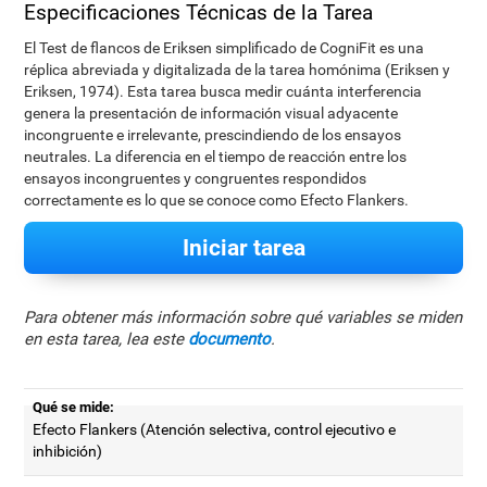
Especificaciones Técnicas de la Tarea
El Test de flancos de Eriksen simplificado de CogniFit es una
réplica abreviada y digitalizada de la tarea homónima (Eriksen y
Eriksen, 1974). Esta tarea busca medir cuánta interferencia
genera la presentación de información visual adyacente
incongruente e irrelevante, prescindiendo de los ensayos
neutrales. La diferencia en el tiempo de reacción entre los
ensayos incongruentes y congruentes respondidos
correctamente es lo que se conoce como Efecto Flankers.
Iniciar tarea
Para obtener más información sobre qué variables se miden
en esta tarea, lea este
documento
.
Qué se mide:
Efecto Flankers (Atención selectiva, control ejecutivo e
inhibición)