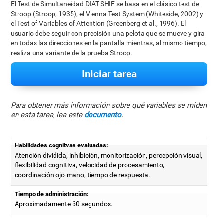
El Test de Simultaneidad DIAT-SHIF se basa en el clásico test de
Stroop (Stroop, 1935), el Vienna Test System (Whiteside, 2002) y
el Test of Variables of Attention (Greenberg et al., 1996). El
usuario debe seguir con precisión una pelota que se mueve y gira
en todas las direcciones en la pantalla mientras, al mismo tiempo,
realiza una variante de la prueba Stroop.
Iniciar tarea
Para obtener más información sobre qué variables se miden
en esta tarea, lea este
documento
.
Habilidades cognitvas evaluadas:
Atención dividida, inhibición, monitorización, percepción visual,
flexibilidad cognitiva, velocidad de procesamiento,
coordinación ojo-mano, tiempo de respuesta.
Tiempo de administración:
Aproximadamente 60 segundos.