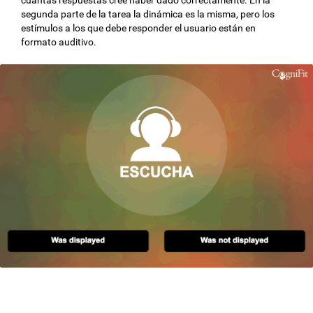
segunda parte de la tarea la dinámica es la misma, pero los
estímulos a los que debe responder el usuario están en
formato auditivo.