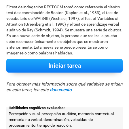
El test de indagación REST-COM tomó como referencia el clásico
test de denominación de Boston (Kaplan et al., 1983), el test de
vocabulario del WAIS-III (Wechsler, 1997), el Test of Variables of
Attention (Greenberg et al., 1996) y el test de aprendizaje verbal
auditivo de Rey (Schmidt, 1994). Se muestra una serie de objetos.
En una nueva serie de objetos, la persona que realiza la prueba
debe reconocer únicamente los objetos que se mostraron
anteriormente. Esta nueva serie puede presentarse como
imágenes o como palabras habladas.
Iniciar tarea
Para obtener más información sobre qué variables se miden
en esta tarea, lea este
documento
.
Habilidades cognitivas evaluadas:
Percepción visual, percepción auditiva, memoria contextual,
memoria no verbal, denominación, velocidad de
procesamiento, tiempo de reacción.