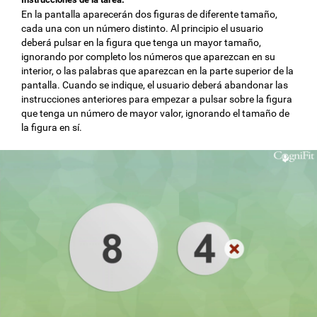
En la pantalla aparecerán dos figuras de diferente tamaño,
cada una con un número distinto. Al principio el usuario
deberá pulsar en la figura que tenga un mayor tamaño,
ignorando por completo los números que aparezcan en su
interior, o las palabras que aparezcan en la parte superior de la
pantalla. Cuando se indique, el usuario deberá abandonar las
instrucciones anteriores para empezar a pulsar sobre la figura
que tenga un número de mayor valor, ignorando el tamaño de
la figura en sí.