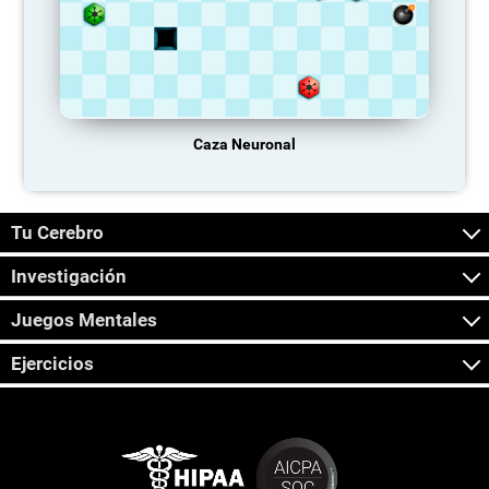
Caza Neuronal
Tu Cerebro
Investigación
Juegos Mentales
Ejercicios