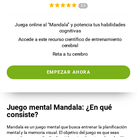
3.5
Juega online al "Mandala” y potencia tus habilidades
cognitivas
Accede a este recurso científico de entrenamiento
cerebral
Reta a tu cerebro
EMPEZAR AHORA
Juego mental Mandala: ¿En qué
consiste?
Mandala es un juego mental que busca entrenar la planificación
mental y la memoria visual. El objetivo del juego es que seas