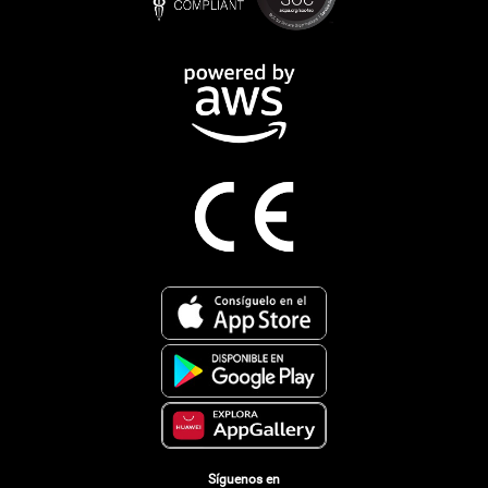
Síguenos en