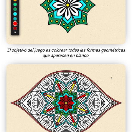
El objetivo del juego es colorear todas las formas geométricas
que aparecen en blanco.