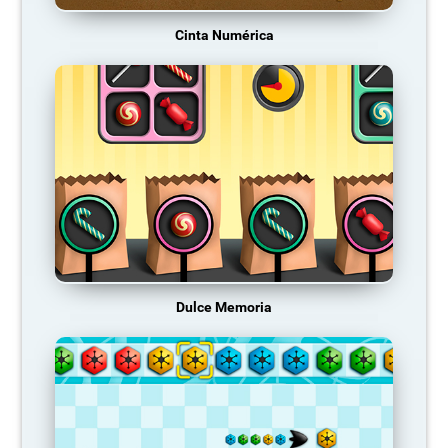
Cinta Numérica
Dulce Memoria