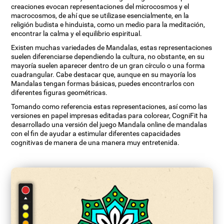
creaciones evocan representaciones del microcosmos y el
macrocosmos, de ahí que se utilizase esencialmente, en la
religión budista e hinduista, como un medio para la meditación,
encontrar la calma y el equilibrio espiritual.
Existen muchas variedades de Mandalas, estas representaciones
suelen diferenciarse dependiendo la cultura, no obstante, en su
mayoría suelen aparecer dentro de un gran círculo o una forma
cuadrangular. Cabe destacar que, aunque en su mayoría los
Mandalas tengan formas básicas, puedes encontrarlos con
diferentes figuras geométricas.
Tomando como referencia estas representaciones, así como las
versiones en papel impresas editadas para colorear, CogniFit ha
desarrollado una versión del juego Mandala online de mandalas
con el fin de ayudar a estimular diferentes capacidades
cognitivas de manera de una manera muy entretenida.