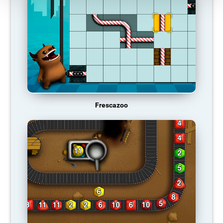
Frescazoo