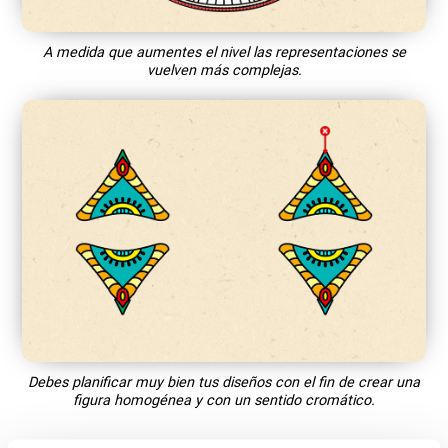
A medida que aumentes el nivel las representaciones se
vuelven más complejas.
Debes planificar muy bien tus diseños con el fin de crear una
figura homogénea y con un sentido cromático.