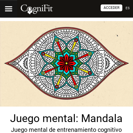
ACCEDER
ES
Juego mental: Mandala
Juego mental de entrenamiento cognitivo