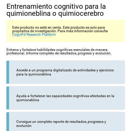
Entrenamiento cognitivo para la
quimioneblina o quimiocerebro
Este producto no está en venta. Este producto es solo para
propósitos de investigación. Para más información consulta
CogniFit Research Platform
Entrena y fortalece habilidades cognitivas esenciales de manera
profesional. Informe completo de resultados, progreso y evolución.
Accede a un programa digitalizado de actividades y ejercicios
para la quimioneblina
Ayuda a fortalecer las capacidades cognitivas afectadas en la
quimioneblina
Consigue un completo reporte de resultados, progresos y
evolución