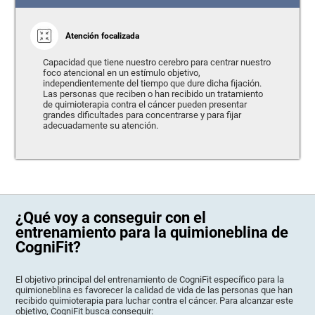
Atención focalizada
Capacidad que tiene nuestro cerebro para centrar nuestro
foco atencional en un estímulo objetivo,
independientemente del tiempo que dure dicha fijación.
Las personas que reciben o han recibido un tratamiento
de quimioterapia contra el cáncer pueden presentar
grandes dificultades para concentrarse y para fijar
adecuadamente su atención.
¿Qué voy a conseguir con el
entrenamiento para la quimioneblina de
CogniFit?
El objetivo principal del entrenamiento de CogniFit específico para la
quimioneblina es favorecer la calidad de vida de las personas que han
recibido quimioterapia para luchar contra el cáncer. Para alcanzar este
objetivo, CogniFit busca conseguir: