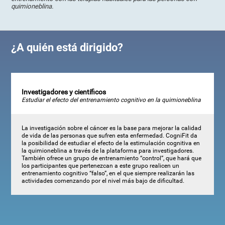
quimioneblina.
¿A quién está dirigido?
Investigadores y científicos
Estudiar el efecto del entrenamiento cognitivo en la quimioneblina
La investigación sobre el cáncer es la base para mejorar la calidad
de vida de las personas que sufren esta enfermedad. CogniFit da
la posibilidad de estudiar el efecto de la estimulación cognitiva en
la quimioneblina a través de la plataforma para investigadores.
También ofrece un grupo de entrenamiento “control”, que hará que
los participantes que pertenezcan a este grupo realicen un
entrenamiento cognitivo “falso”, en el que siempre realizarán las
actividades comenzando por el nivel más bajo de dificultad.