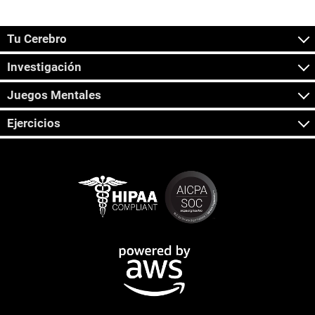
Tu Cerebro
Investigación
Juegos Mentales
Ejercicios