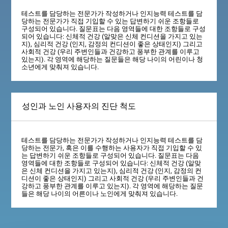
테스트를 담당하는 전문가가 작성하거나 인지능력 테스트를 담
당하는 전문가가 직접 기입할 수 있는 답변하기 쉬운 조항들로
구성되어 있습니다. 질문표는 다음 영역들에 대한 조항들로 구성
되어 있습니다: 신체적 건강 (알맞은 신체 컨디션을 가지고 있는
지), 심리적 건강 (인지, 감정의 컨디션이 좋은 상태인지) 그리고
사회적 건강 (우리 주변인들과 건강하고 풍부한 관계를 이루고
있는지). 각 영역에 해당하는 질문들은 해당 나이의 어린이나 청
소년에게 맞춰져 있습니다.
성인과 노인 사용자의 진단 척도
테스트를 담당하는 전문가가 작성하거나 인지능력 테스트를 담
당하는 전문가, 혹은 이를 수행하는 사용자가 직접 기입할 수 있
는 답변하기 쉬운 조항들로 구성되어 있습니다. 질문표는 다음
영역들에 대한 조항들로 구성되어 있습니다: 신체적 건강 (알맞
은 신체 컨디션을 가지고 있는지), 심리적 건강 (인지, 감정의 컨
디션이 좋은 상태인지) 그리고 사회적 건강 (우리 주변인들과 건
강하고 풍부한 관계를 이루고 있는지). 각 영역에 해당하는 질문
들은 해당 나이의 어른이나 노인에게 맞춰져 있습니다.