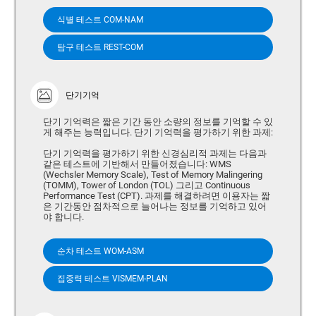
식별 테스트 COM-NAM
탐구 테스트 REST-COM
단기기억
단기 기억력은 짧은 기간 동안 소량의 정보를 기억할 수 있
게 해주는 능력입니다. 단기 기억력을 평가하기 위한 과제:
단기 기억력을 평가하기 위한 신경심리적 과제는 다음과
같은 테스트에 기반해서 만들어졌습니다: WMS
(Wechsler Memory Scale), Test of Memory Malingering
(TOMM), Tower of London (TOL) 그리고 Continuous
Performance Test (CPT). 과제를 해결하려면 이용자는 짧
은 기간동안 점차적으로 늘어나는 정보를 기억하고 있어
야 합니다.
순차 테스트 WOM-ASM
집중력 테스트 VISMEM-PLAN