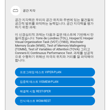
공간 지각
공간 지각력은 우리의 공간 위치와 주변에 있는 물건들의
공간적 범위를 파악하는 능력입니다. 공간 지각력을 평가
하기 위한 과제:
이 신경심리적 과제는 다음과 같은 테스트에 기반해서 만
들어졌습니다: Torre de Londres (TOL), Hooper의 Hooper
Visual Organisation Task (VOT) (1983), Wechsler
Memory Scale (WMS), Test of Memory Malingering
(TOMM), Test of Variables of Attention (TOVA) 그리고
Conners의 Continuous Performance Test. 과제를 성공적
으로 수행하기 위해선 자극의 위치와 거리를 잘 파악해야
합니다.
프로그래밍 테스트 VIPER-PLAN
집중력 테스트 VISMEM-PLAN
해결책 시험 REST-SPER
인식 테스트 WOM-REST