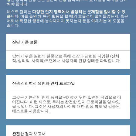
해야 합니다.
테스트 결과는
다양한 인지 영역에서 발생하는 문제점을 암시할 수 있
습니다
. 예를 들면 왜 특정 활동을 할 때의 효율성이 줄어들었는지, 혹은
어째서 특정한 행동에 능숙해지지 못하는지 등을 이해하는 데 도움을
줍니다.
진단 기준 설문
답하기 쉬운 일련의 질문으로 통해 건강과 관련된 다양한 (신체
적, 심리적, 사회적)부면에서 사용자의 건강 상태를 파악합니다.
신경 심리학적 요인과 인지 프로파일
그것은 기본적인 인지 능력을 평가하기위한 일련의 작업으로 이
어집니다. 이런 식으로, 우리는 완전한 인지 프로파일을 알 수있
을 것입니다. 그것은 사용자의 나이에 대한 임상 척도 및 검증된
테스트를 사용합니다.
완전한 결과 보고서