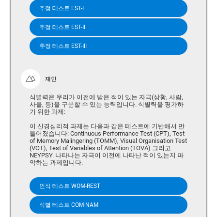
추정 테스트 EST-I
추정 테스트 EST-II
추정 테스트 EST-III
재인
식별력은 우리가 이전에 받은 적이 있는 자극(상황, 사람,
사물, 등)을 구분할 수 있는 능력입니다. 식별력을 평가하
기 위한 과제:
이 신경심리적 과제는 다음과 같은 테스트에 기반해서 만
들어졌습니다: Continuous Performance Test (CPT), Test
of Memory Malingering (TOMM), Visual Organisation Test
(VOT), Test of Variables of Attention (TOVA) 그리고
NEYPSY. 나타나는 자극이 이전에 나타난 적이 있는지 파
악하는 과제입니다.
인식 테스트 WOM-REST
식별 테스트 COM-NAM