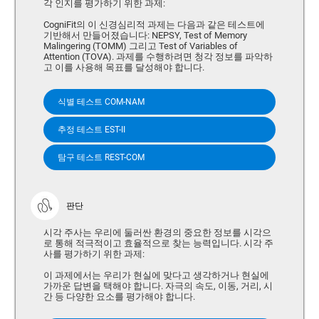
각 인지를 평가하기 위한 과제:
CogniFit의 이 신경심리적 과제는 다음과 같은 테스트에
기반해서 만들어졌습니다: NEPSY, Test of Memory
Malingering (TOMM) 그리고 Test of Variables of
Attention (TOVA). 과제를 수행하려면 청각 정보를 파악하
고 이를 사용해 목표를 달성해야 합니다.
식별 테스트 COM-NAM
추정 테스트 EST-II
탐구 테스트 REST-COM
판단
시각 주사는 우리에 둘러싼 환경의 중요한 정보를 시각으
로 통해 적극적이고 효율적으로 찾는 능력입니다. 시각 주
사를 평가하기 위한 과제:
이 과제에서는 우리가 현실에 맞다고 생각하거나 현실에
가까운 답변을 택해야 합니다. 자극의 속도, 이동, 거리, 시
간 등 다양한 요소를 평가해야 합니다.