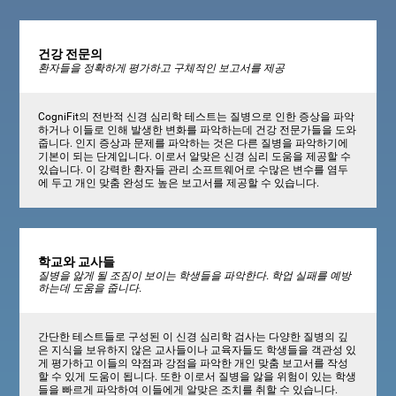
건강 전문의
환자들을 정확하게 평가하고 구체적인 보고서를 제공
CogniFit의 전반적 신경 심리학 테스트는 질병으로 인한 증상을 파악
하거나 이들로 인해 발생한 변화를 파악하는데 건강 전문가들을 도와
줍니다. 인지 증상과 문제를 파악하는 것은 다른 질병을 파악하기에
기본이 되는 단계입니다. 이로서 알맞은 신경 심리 도움을 제공할 수
있습니다. 이 강력한 환자들 관리 소프트웨어로 수많은 변수를 염두
에 두고 개인 맞춤 완성도 높은 보고서를 제공할 수 있습니다.
학교와 교사들
질병을 앓게 될 조짐이 보이는 학생들을 파악한다. 학업 실패를 예방
하는데 도움을 줍니다.
간단한 테스트들로 구성된 이 신경 심리학 검사는 다양한 질병의 깊
은 지식을 보유하지 않은 교사들이나 교육자들도 학생들을 객관성 있
게 평가하고 이들의 약점과 강점을 파악한 개인 맞춤 보고서를 작성
할 수 있게 도움이 됩니다. 또한 이로서 질병을 앓을 위험이 있는 학생
들을 빠르게 파악하여 이들에게 알맞은 조치를 취할 수 있습니다.