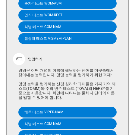
순차 테스트 WOM-ASM
인식 테스트 WOM-REST
식별 테스트 COM-NAM
집중력 테스트 VISMEM-PLAN
명명하기
명명은 어떤 개념의 이름에 해당하는 단어를 머릿속에서
찾아내는 능력입니다. 명명 능력을 평가하기 위한 과제:
명명 능력을 평가하는 신경 심리학 과제들은 가짜 기억 테
스트(TOMM)와 주의 변수 테스트 (TOVA)의 NEPSY를 기
준으로 사용합니다. 화면에 나타나는 물체나 단어의 이름
을 말할 수 있어야 합니다.
해독 테스트 VIPER-NAM
식별 테스트 COM-NAM