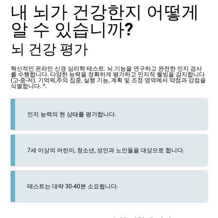
내 뇌가 건강한지 어떻게
알 수 있습니까?
뇌 건강 평가
혁신적인 온라인 신경 심리학 테스트. 뇌 기능을 연구하고 완전한 인지 검사
를 수행합니다. 다양한 능력을 정확하게 평가하고 인지적 웰빙을 감지합니다
(고-중-저). 기억력,주의 집중, 실행 기능, 계획 및 조정 영역에서 약점과 강점을
식별합니다. *.
인지 능력의 현 상태를 평가합니다.
7세 이상의 어린이, 청소년, 성인과 노인들을 대상으로 합니다.
테스트는 대략 30-40분 소요됩니다.