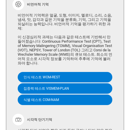
비언어적 기억
비언어적 기억력은 얼굴, 도형, 이미지, 멜로디, 소리, 소음,
냄새, 맛, 감각과 같은 기억을 분류화, 기억, 그리고 기억을
되살리는 능력입니다. 비언어적 기억을 평가하기 위한 과
제:
이 신경심리적 과제는 다음과 같은 테스트에 기반해서 만
들어졌습니다: Continuous Performance Test (CPT), Test
of Memory Malingering (TOMM), Visual Organisation Test
(VOT), NEPSY, Tower of London (TOL) 그리고 Corsi de la
Wechsler Memory Scale (WMS)의 큐브 테스트. 최소의 언
어적 요소로 시각적 정보를 기억하여 추후에 기억에 불러
와야 합니다.
인식 테스트 WOM-REST
집중력 테스트 VISMEM-PLAN
식별 테스트 COM-NAM
시각적 단기기억