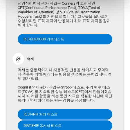
신경심리학적 평가 작업은 Conners의 고전적인
CPT(Continuous Performance Test), TOVA(Test of
Variables of Attention) 및 VOT(Visual Organization
Hooper's Task)를 기반으로 합니다.) 그것들을 올바르게
수행하려면 표적 자극에 반응하기 위해 표적 자극을 감지
해야 합니다.
REST-HECOOR 가속테스트
억제
억제는 충동적이거나 자동적인 반응을 제어하고 주의력
과 추론에 의해 매개되는 반응을 생성하는 능력입니다. 억
제 평가 작업:
CogniFit 억제 평가 작업은 Stroop 테스트, 주의 변수 테스
트(TOVA) 및 지속적인 성능 테스트(CPT)에서 만들어졌습
니다. 이러한 활동을 하는 동안 자극은 적절한 시간에 차단
하거나 억제해야 하는 반응 경향을 생성합니다.
REST-INH 처리 테스트
DIAT-SHIF 동시성 테스트