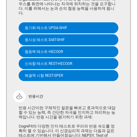
우스를 화면에 나타나는 자극에 위치하는 것을 요구합니
다. 이를 위해서는 눈과 손의 협응 능력을 사용하게 됩니
다.
동기화 테스트 UPDA-SHIF
동시성 테스트 DIAT-SHIF
협응력 테스트 HECOOR
신속함 테스트 REST-HECOOR
해결책 시험 REST-SPER
반응시간
반응 시간이란 구체적인 질문을 빠르고 효과적으로 대답
할 수 있는 능력, 즉 간단한 자극을 인지하고 처리하는 능
력입니다. 반응 시간을 평가하기 위한 과제:
CogniFit의 다양한 인지 테스트로 우리의 반응 속도를 정
확히 잴 수 있습니다. 이 신경심리적 과제는 다음과 같은
테스트에 기반해서 만들어졌습니다: NEPSY, Test of