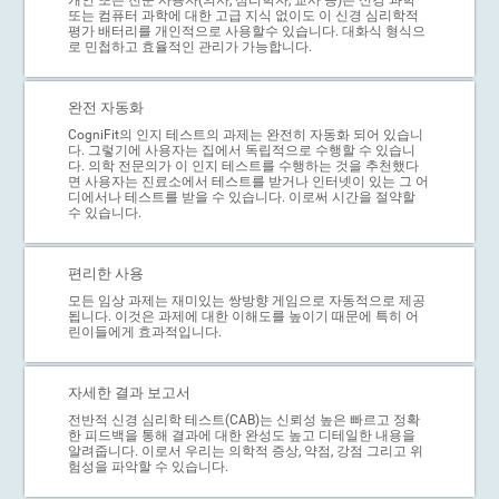
또는 컴퓨터 과학에 대한 고급 지식 없이도 이 신경 심리학적
평가 배터리를 개인적으로 사용할수 있습니다. 대화식 형식으
로 민첩하고 효율적인 관리가 가능합니다.
완전 자동화
CogniFit의 인지 테스트의 과제는 완전히 자동화 되어 있습니
다. 그렇기에 사용자는 집에서 독립적으로 수행할 수 있습니
다. 의학 전문의가 이 인지 테스트를 수행하는 것을 추천했다
면 사용자는 진료소에서 테스트를 받거나 인터넷이 있는 그 어
디에서나 테스트를 받을 수 있습니다. 이로써 시간을 절약할
수 있습니다.
편리한 사용
모든 임상 과제는 재미있는 쌍방향 게임으로 자동적으로 제공
됩니다. 이것은 과제에 대한 이해도를 높이기 때문에 특히 어
린이들에게 효과적입니다.
자세한 결과 보고서
전반적 신경 심리학 테스트(CAB)는 신뢰성 높은 빠르고 정확
한 피드백을 통해 결과에 대한 완성도 높고 디테일한 내용을
알려줍니다. 이로서 우리는 의학적 증상, 약점, 강점 그리고 위
험성을 파악할 수 있습니다.